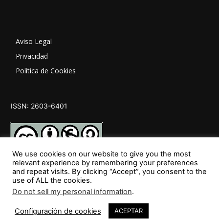
Aviso Legal
Privacidad
Política de Cookies
ISSN: 2603-6401
We use cookies on our website to give you the most
relevant experience by remembering your preferences
and repeat visits. By clicking “Accept”, you consent to the
SÍGUENOS
use of ALL the cookies.
Do not sell my personal information
.
Configuración de cookies
ACEPTAR