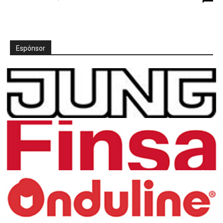
Espónsor