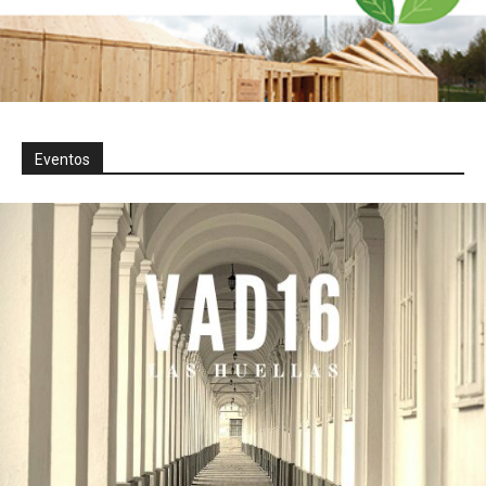
Eventos