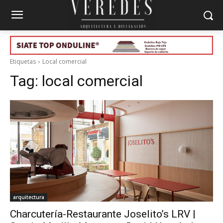
Etiquetas
Local comercial
Tag:
local comercial
arquitectura
Charcutería-Restaurante Joselito’s LRV |