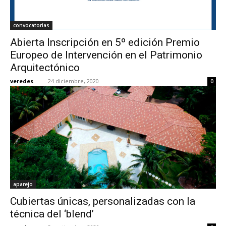
convocatorias
Abierta Inscripción en 5º edición Premio
Europeo de Intervención en el Patrimonio
Arquitectónico
veredes
-
24 diciembre, 2020
0
aparejo
Cubiertas únicas, personalizadas con la
técnica del ‘blend’