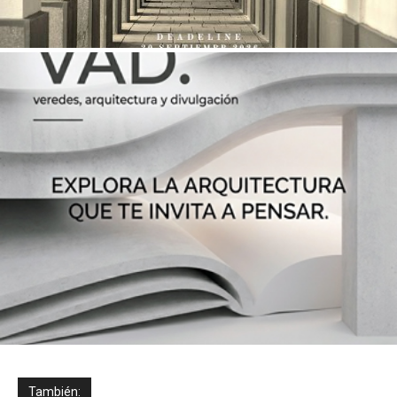
También: