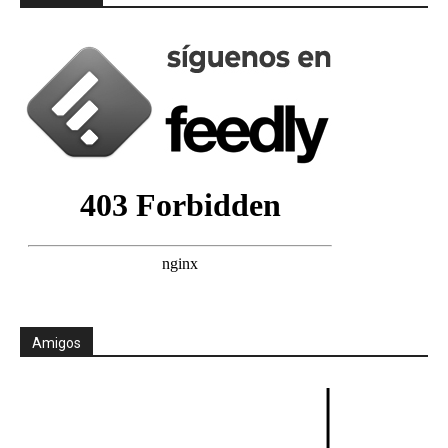
Amigos