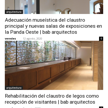
arquitectura
Adecuación museística del claustro
principal y nuevas salas de exposiciones en
la Panda Oeste | bab arquitectos
veredes
-
12 agosto, 2020
0
arquitectura
Rehabilitación del claustro de legos como
recepción de visitantes | bab arquitectos