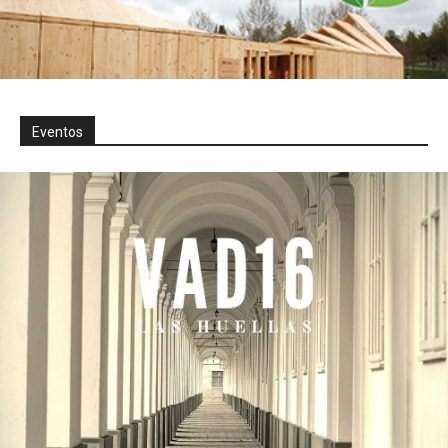
Eventos