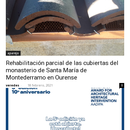
aparejo
Rehabilitación parcial de las cubiertas del
monasterio de Santa María de
Montederramo en Ourense
veredes
-
18 febrero, 2021
0