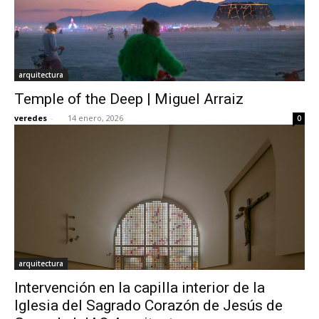
arquitectura
Temple of the Deep | Miguel Arraiz
veredes
-
14 enero, 2026
0
arquitectura
Intervención en la capilla interior de la
Iglesia del Sagrado Corazón de Jesús de