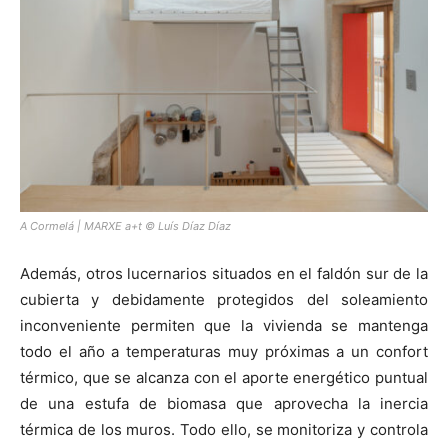
A Cormelá | MARXE a+t © Luís Díaz Díaz
Además, otros lucernarios situados en el faldón sur de la
cubierta y debidamente protegidos del soleamiento
inconveniente permiten que la vivienda se mantenga
todo el año a temperaturas muy próximas a un confort
térmico, que se alcanza con el aporte energético puntual
de una estufa de biomasa que aprovecha la inercia
térmica de los muros. Todo ello, se monitoriza y controla