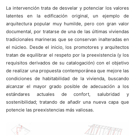
La intervención trata de desvelar y potenciar los valores
latentes en la edificación original, un ejemplo de
arquitectura popular muy humilde, pero con gran valor
documental, por tratarse de una de las últimas viviendas
tradicionales marineras que se conservan inalteradas en
el núcleo. Desde el inicio, los promotores y arquitectos
tratan de equilibrar el respeto por la preexistencia (y los
requisitos derivados de su catalogación) con el objetivo
de realizar una propuesta contemporánea que mejore las
condiciones de habitabilidad de la vivienda, buscando
alcanzar el mayor grado posible de adecuación a los
estándares actuales de confort, salubridad y
sostenibilidad; tratando de añadir una nueva capa que
potencie las preexistencias más valiosas.