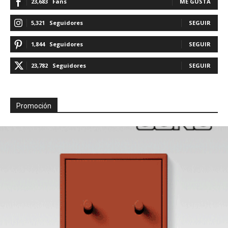
23,683
Fans
ME GUSTA
5,321
Seguidores
SEGUIR
1,844
Seguidores
SEGUIR
23,782
Seguidores
SEGUIR
Promoción