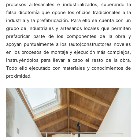
procesos artesanales e industrializados, superando la
falsa dicotomía que opone los oficios tradicionales a la
industria y la prefabricación. Para ello se cuenta con un
grupo de industriales y artesanos locales que permiten
prefabricar parte de los componentes de la obra y
apoyan puntualmente a los (auto)constructores noveles
en los procesos de montaje y ejecución más complejos,
instruyéndolos para llevar a cabo el resto de la obra.
Todo ello ejecutado con materiales y conocimientos de
proximidad.