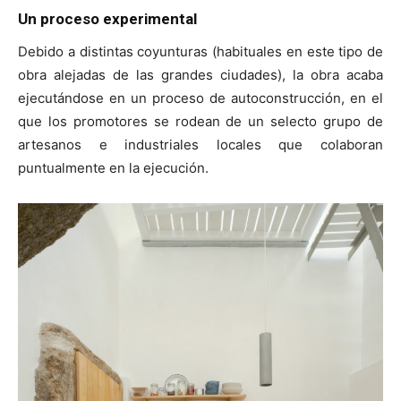
Un proceso experimental
Debido a distintas coyunturas (habituales en este tipo de
obra alejadas de las grandes ciudades), la obra acaba
ejecutándose en un proceso de autoconstrucción, en el
que los promotores se rodean de un selecto grupo de
artesanos e industriales locales que colaboran
puntualmente en la ejecución.