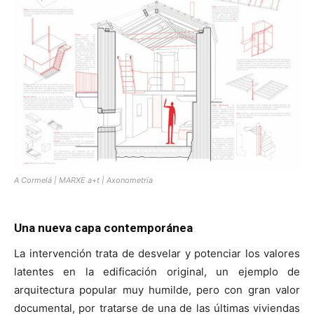
A Cormelá | MARXE a+t | Axonometría
Una nueva capa contemporánea
La intervención trata de desvelar y potenciar los valores
latentes en la edificación original, un ejemplo de
arquitectura popular muy humilde, pero con gran valor
documental, por tratarse de una de las últimas viviendas