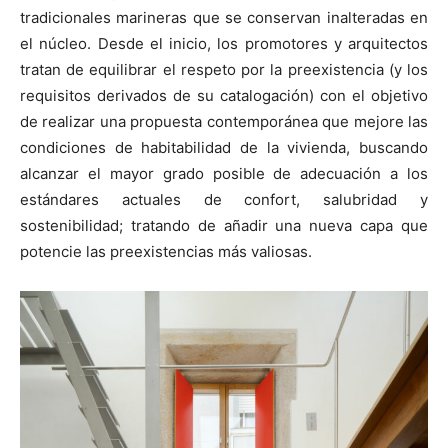
tradicionales marineras que se conservan inalteradas en
el núcleo. Desde el inicio, los promotores y arquitectos
tratan de equilibrar el respeto por la preexistencia (y los
requisitos derivados de su catalogación) con el objetivo
de realizar una propuesta contemporánea que mejore las
condiciones de habitabilidad de la vivienda, buscando
alcanzar el mayor grado posible de adecuación a los
estándares actuales de confort, salubridad y
sostenibilidad; tratando de añadir una nueva capa que
potencie las preexistencias más valiosas.