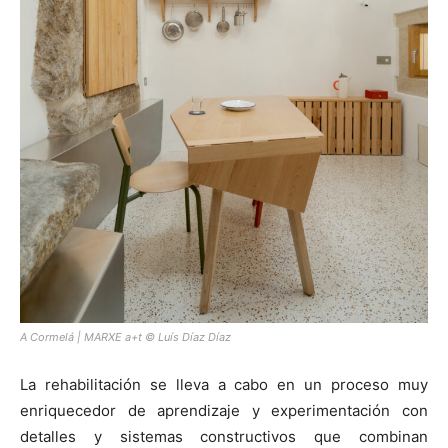
A Cormelá | MARXE a+t © Luís Díaz Díaz
La rehabilitación se lleva a cabo en un proceso muy
enriquecedor de aprendizaje y experimentación con
detalles y sistemas constructivos que combinan