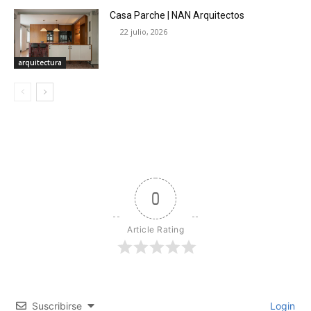
Casa Parche | NAN Arquitectos
22 julio, 2026
arquitectura
0
Article Rating
Suscribirse
Login