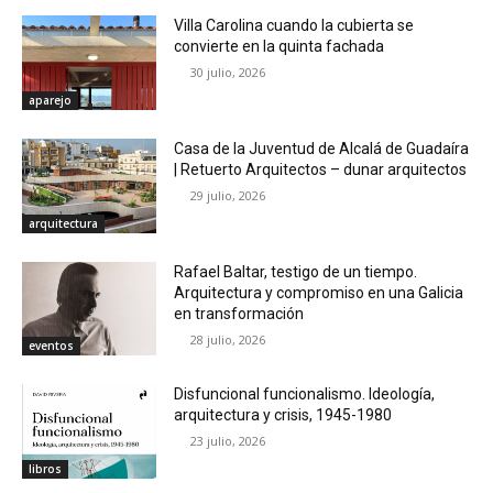
Villa Carolina cuando la cubierta se
convierte en la quinta fachada
30 julio, 2026
aparejo
Casa de la Juventud de Alcalá de Guadaíra
| Retuerto Arquitectos – dunar arquitectos
29 julio, 2026
arquitectura
Rafael Baltar, testigo de un tiempo.
Arquitectura y compromiso en una Galicia
en transformación
28 julio, 2026
eventos
Disfuncional funcionalismo. Ideología,
arquitectura y crisis, 1945-1980
23 julio, 2026
libros