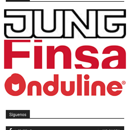
Síguenos