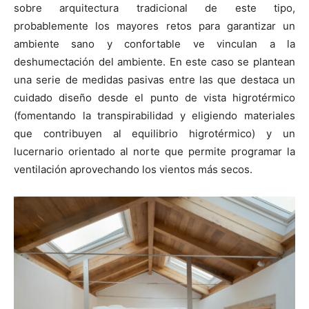
sobre arquitectura tradicional de este tipo,
probablemente los mayores retos para garantizar un
ambiente sano y confortable ve vinculan a la
deshumectación del ambiente. En este caso se plantean
una serie de medidas pasivas entre las que destaca un
cuidado diseño desde el punto de vista higrotérmico
(fomentando la transpirabilidad y eligiendo materiales
que contribuyen al equilibrio higrotérmico) y un
lucernario orientado al norte que permite programar la
ventilación aprovechando los vientos más secos.