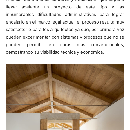
llevar adelante un proyecto de este tipo y las
innumerables dificultades administrativas para lograr
encajarlo en el marco legal actual, el proceso resulta muy
satisfactorio para los arquitectos ya que, por primera vez
pueden experimentar con sistemas y procesos que no se
pueden permitir en obras más convencionales,
demostrando su viabilidad técnica y económica.