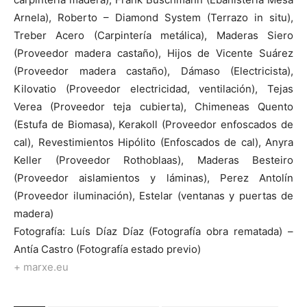
Arnela), Roberto – Diamond System (Terrazo in situ),
Treber Acero (Carpintería metálica), Maderas Siero
(Proveedor madera castaño), Hijos de Vicente Suárez
(Proveedor madera castaño), Dámaso (Electricista),
Kilovatio (Proveedor electricidad, ventilación), Tejas
Verea (Proveedor teja cubierta), Chimeneas Quento
(Estufa de Biomasa), Kerakoll (Proveedor enfoscados de
cal), Revestimientos Hipólito (Enfoscados de cal), Anyra
Keller (Proveedor Rothoblaas), Maderas Besteiro
(Proveedor aislamientos y láminas), Perez Antolín
(Proveedor iluminación), Estelar (ventanas y puertas de
madera)
Fotografía: Luís Díaz Díaz (Fotografía obra rematada) –
Antía Castro (Fotografía estado previo)
+ marxe.eu