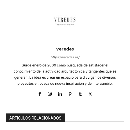
veredes
https://veredes.es/
Surge enero de 2009 como búsqueda de satisfacer el
conocimiento de la actividad arquitectónica y tangentes que se
generan. La idea es crear un espacio para divulgar los diversos
proyectos en busca de nueva inspiración y de intercambio.
ARTÍCULOS RELACIONADOS