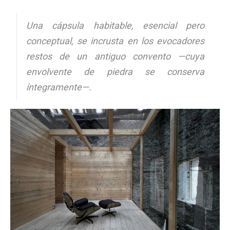
Una cápsula habitable, esencial pero
conceptual, se incrusta en los evocadores
restos de un antiguo convento —cuya
envolvente de piedra se conserva
íntegramente—.