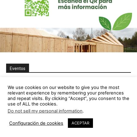
Eventos
We use cookies on our website to give you the most
relevant experience by remembering your preferences
and repeat visits. By clicking “Accept”, you consent to the
use of ALL the cookies.
Do not sell my personal information
.
Configuración de cookies
ACEPTAR