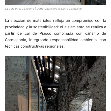
La Caja en el Convento | Dario Castellino © Dario Castellino
La elección de materiales refleja un compromiso con la
proximidad y la sostenibilidad: el aislamiento se realiza a
partir de cal de Piasco combinada con cáñamo de
Carmagnola, integrando responsabilidad ambiental con
técnicas constructivas regionales.