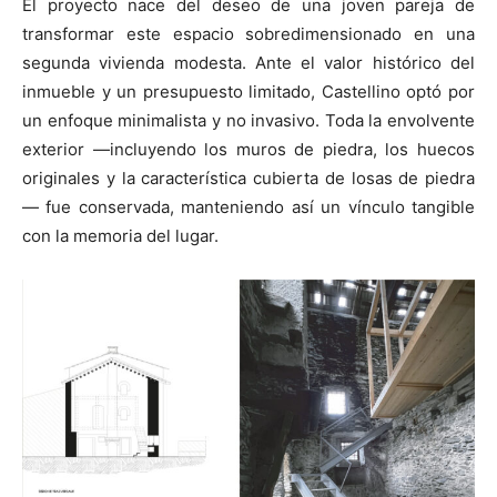
El proyecto nace del deseo de una joven pareja de
transformar este espacio sobredimensionado en una
segunda vivienda modesta. Ante el valor histórico del
inmueble y un presupuesto limitado, Castellino optó por
un enfoque minimalista y no invasivo. Toda la envolvente
exterior —incluyendo los muros de piedra, los huecos
originales y la característica cubierta de losas de piedra
— fue conservada, manteniendo así un vínculo tangible
con la memoria del lugar.