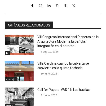
ARTÍCULOS RELACIONADOS
VIII Congreso Internacional Pioneros de la
Arquitectura Moderna Española:
Integración en el entorno
6 agosto, 2026
tv
Villa Carolina cuando la cubierta se
convierte en la quinta fachada
30 julio, 2026
aparejo
Call for Papers. VAD 16. Las huellas
21 julio, 2026
deriva