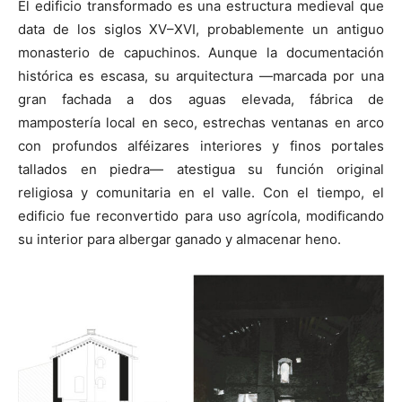
El edificio transformado es una estructura medieval que
data de los siglos XV–XVI, probablemente un antiguo
monasterio de capuchinos. Aunque la documentación
histórica es escasa, su arquitectura —marcada por una
gran fachada a dos aguas elevada, fábrica de
mampostería local en seco, estrechas ventanas en arco
con profundos alféizares interiores y finos portales
tallados en piedra— atestigua su función original
religiosa y comunitaria en el valle. Con el tiempo, el
edificio fue reconvertido para uso agrícola, modificando
su interior para albergar ganado y almacenar heno.