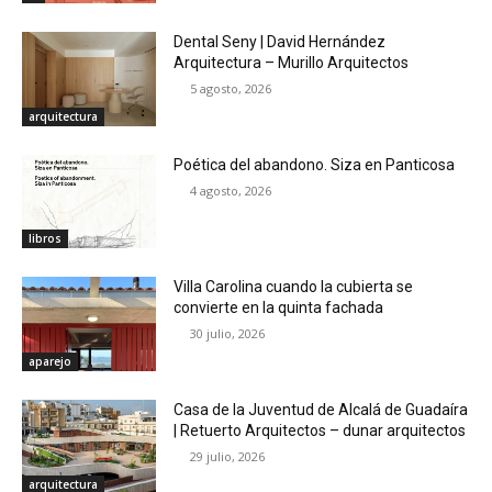
Dental Seny | David Hernández
Arquitectura – Murillo Arquitectos
5 agosto, 2026
arquitectura
Poética del abandono. Siza en Panticosa
4 agosto, 2026
libros
Villa Carolina cuando la cubierta se
convierte en la quinta fachada
30 julio, 2026
aparejo
Casa de la Juventud de Alcalá de Guadaíra
| Retuerto Arquitectos – dunar arquitectos
29 julio, 2026
arquitectura