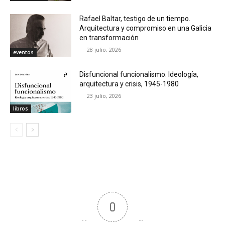
Rafael Baltar, testigo de un tiempo.
Arquitectura y compromiso en una Galicia
en transformación
28 julio, 2026
eventos
Disfuncional funcionalismo. Ideología,
arquitectura y crisis, 1945-1980
23 julio, 2026
libros
0