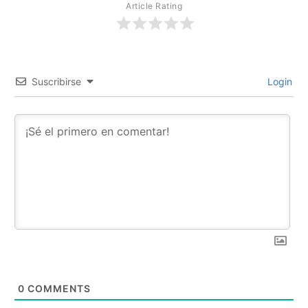
Article Rating
Suscribirse
Login
0
COMMENTS