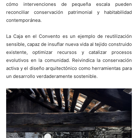
cómo intervenciones de pequeña escala pueden
reconciliar conservación patrimonial y habitabilidad
contemporánea.
La Caja en el Convento es un ejemplo de reutilización
sensible, capaz de insuflar nueva vida al tejido construido
existente, optimizar recursos y catalizar procesos
evolutivos en la comunidad. Reivindica la conservación
activa y el diseño arquitectónico como herramientas para
un desarrollo verdaderamente sostenible.