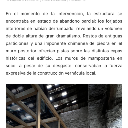
La Caja en el Convento | Dario Castellino | Planimetria
En el momento de la intervención, la estructura se
encontraba en estado de abandono parcial: los forjados
interiores se habían derrumbado, revelando un volumen
de doble altura de gran dramatismo. Restos de antiguas
particiones y una imponente chimenea de piedra en el
muro posterior ofrecían pistas sobre las distintas capas
históricas del edificio. Los muros de mampostería en
seco, a pesar de su desgaste, conservaban la fuerza
expresiva de la construcción vernácula local.