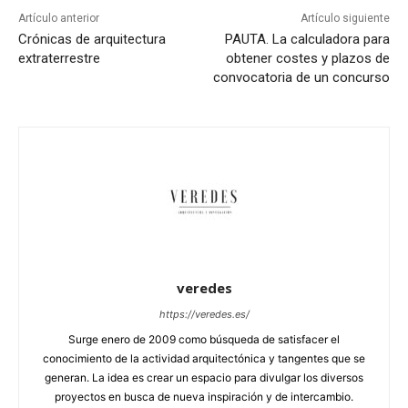
Artículo anterior
Artículo siguiente
Crónicas de arquitectura
PAUTA. La calculadora para
extraterrestre
obtener costes y plazos de
convocatoria de un concurso
veredes
https://veredes.es/
Surge enero de 2009 como búsqueda de satisfacer el
conocimiento de la actividad arquitectónica y tangentes que se
generan. La idea es crear un espacio para divulgar los diversos
proyectos en busca de nueva inspiración y de intercambio.