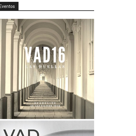
Eventos