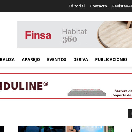
Editorial
Contacto
RevistaVA
BALIZA
APAREJO
EVENTOS
DERIVA
PUBLICACIONES