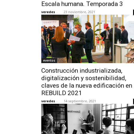
Escala humana. Temporada 3
veredes
-
23 noviembre, 2021
eventos
Construcción industrializada,
digitalización y sostenibilidad,
claves de la nueva edificación en
REBUILD 2021
veredes
-
14 septiembre, 2021