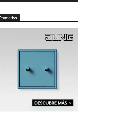
Promoción