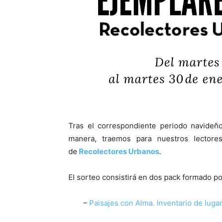
Tras el correspondiente periodo navide
manera, traemos para nuestros lecto
de
Recolectores Urbanos
.
El sorteo consistirá en dos pack formado po
–
Paisajes con Alma. Inventario de lugar