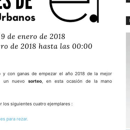
ño y con ganas de empezar el año 2018 de la mejor
res un nuevo
sorteo
, en esta ocasión de la mano
r los siguientes cuatro ejemplares :
es para rezar.