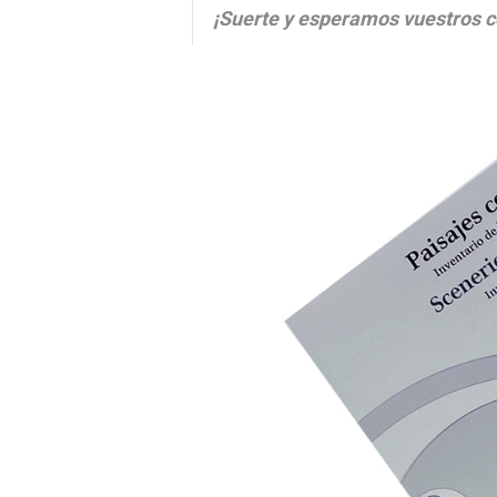
¡Suerte y esperamos vuestros 