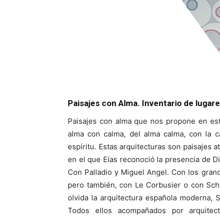
Paisajes con Alma. Inventario de lugare
Paisajes con alma que nos propone en est
alma con calma, del alma calma, con la c
espíritu. Estas arquitecturas son paisajes 
en el que Eías reconoció la presencia de Di
Con Palladio y Miguel Angel. Con los gran
pero también, con Le Corbusier o con Sch
olvida la arquitectura española moderna, 
Todos ellos acompañados por arquitect