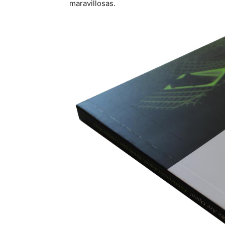
maravillosas.