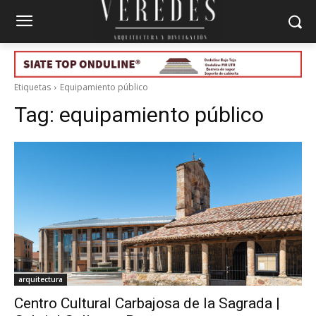
Etiquetas
Equipamiento público
Tag:
equipamiento público
arquitectura
Centro Cultural Carbajosa de la Sagrada |