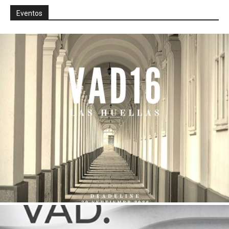
Eventos