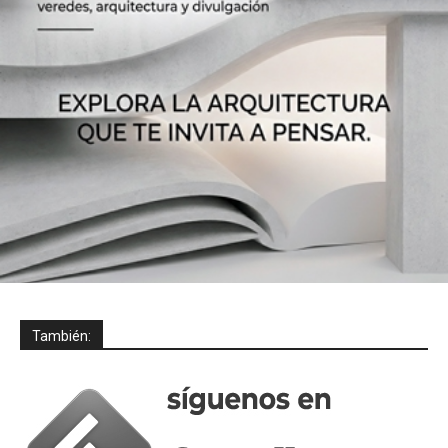
También: