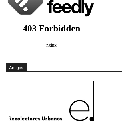
Amigos