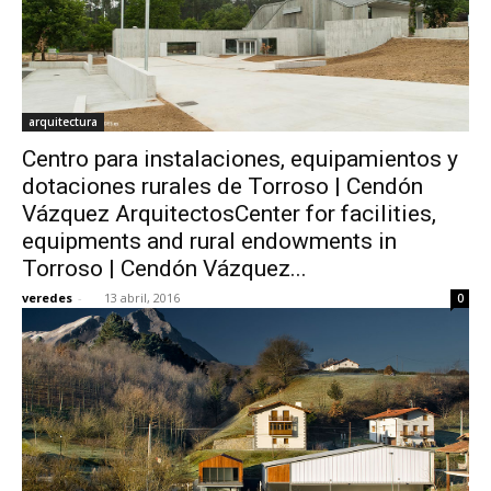
arquitectura
Centro para instalaciones, equipamientos y
dotaciones rurales de Torroso | Cendón
Vázquez ArquitectosCenter for facilities,
equipments and rural endowments in
Torroso | Cendón Vázquez...
veredes
-
13 abril, 2016
0