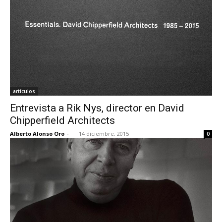
artículos
Entrevista a Rik Nys, director en David
Chipperfield Architects
Alberto Alonso Oro
-
14 diciembre, 2015
0