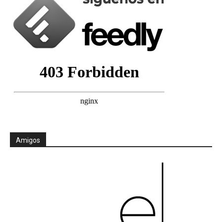
Amigos