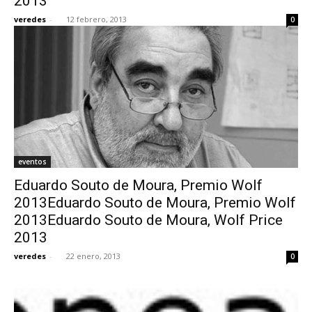
2013
veredes
-
12 febrero, 2013
0
eventos
Eduardo Souto de Moura, Premio Wolf
2013Eduardo Souto de Moura, Premio Wolf
2013Eduardo Souto de Moura, Wolf Price
2013
veredes
-
22 enero, 2013
0