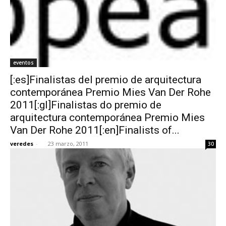
eventos
[:es]Finalistas del premio de arquitectura
contemporánea Premio Mies Van Der Rohe
2011[:gl]Finalistas do premio de
arquitectura contemporánea Premio Mies
Van Der Rohe 2011[:en]Finalists of...
veredes
-
23 marzo, 2011
30