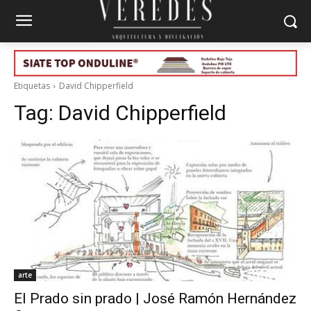
Etiquetas
David Chipperfield
Tag:
David Chipperfield
arte
El Prado sin prado | José Ramón Hernández