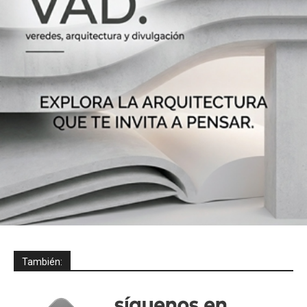
También: