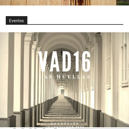
Eventos