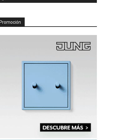
Promoción