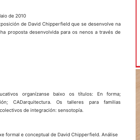
aio de 2010
xposición de David Chipperfield que se desenvolve na
ha proposta desenvolvida para os nenos a través de
ucativos organízanse baixo os títulos: En forma;
ión; CADarquitectura. Os talleres para familias
colectivos de integración: sensotopía.
xe formal e conceptual de David Chipperfield. Análise