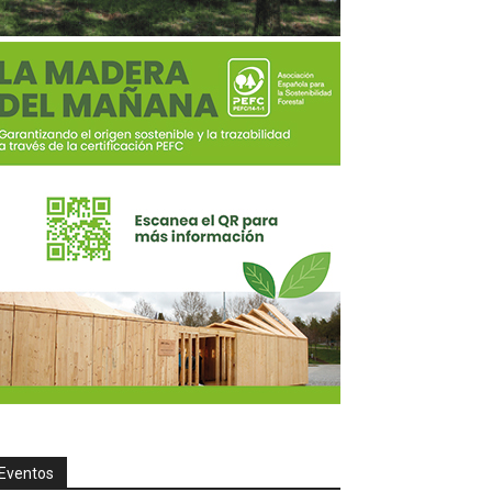
Eventos