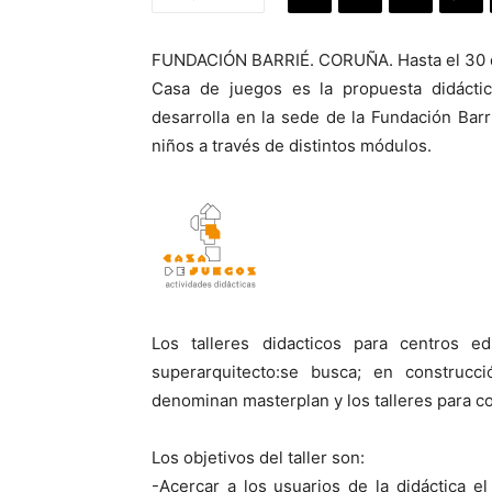
FUNDACIÓN BARRIÉ. CORUÑA. Hasta el 30 
Casa de juegos es la propuesta didácti
desarrolla en la sede de la Fundación Bar
niños a través de distintos módulos.
Los talleres didacticos para centros ed
superarquitecto:se busca; en construcci
denominan masterplan y los talleres para co
Los objetivos del taller son:
-Acercar a los usuarios de la didáctica e