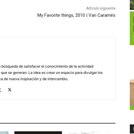
Artículo siguiente
My Favorite things, 2010 | Vari Caramés
búsqueda de satisfacer el conocimiento de la actividad
 que se generan. La idea es crear un espacio para divulgar los
a de nueva inspiración y de intercambio.