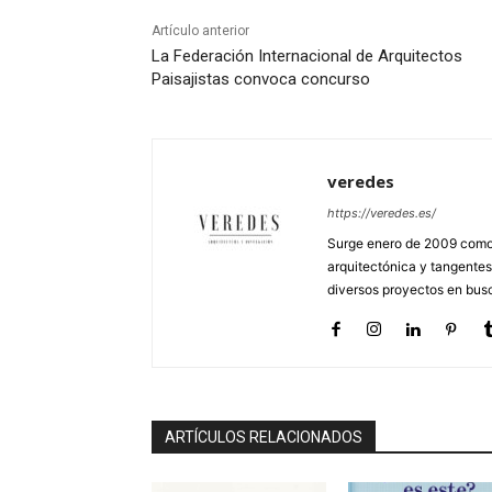
Artículo anterior
La Federación Internacional de Arquitectos
Paisajistas convoca concurso
veredes
https://veredes.es/
Surge enero de 2009 como 
arquitectónica y tangentes
diversos proyectos en busc
ARTÍCULOS RELACIONADOS