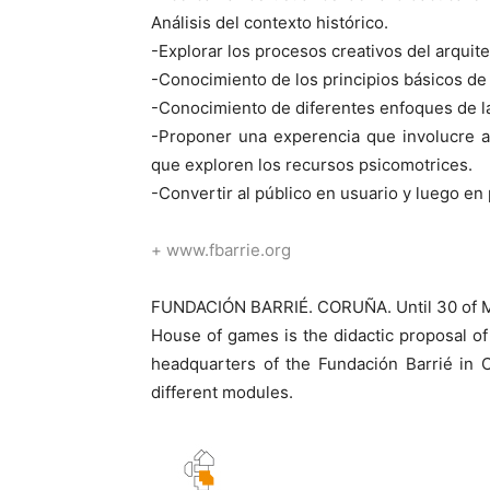
Análisis del contexto histórico.
-Explorar los procesos creativos del arquite
-Conocimiento de los principios básicos de 
-Conocimiento de diferentes enfoques de la
-Proponer una experencia que involucre a
que exploren los recursos psicomotrices.
-Convertir al público en usuario y luego en
+ www.fbarrie.org
FUNDACIÓN BARRIÉ. CORUÑA. Until 30 of 
House of games is the didactic proposal of 
headquarters of the Fundación Barrié in 
different modules.