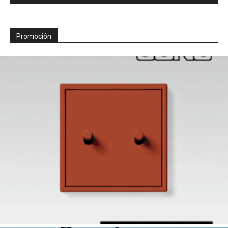
Promoción