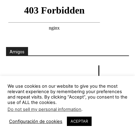
Amigos
We use cookies on our website to give you the most
relevant experience by remembering your preferences
and repeat visits. By clicking “Accept”, you consent to the
use of ALL the cookies.
Do not sell my personal information
.
Configuración de cookies
ACEPTAR