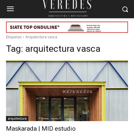
Etiquetas
Arquitectura vasca
Tag:
arquitectura vasca
arquitectura
Maskarada | MID estudio