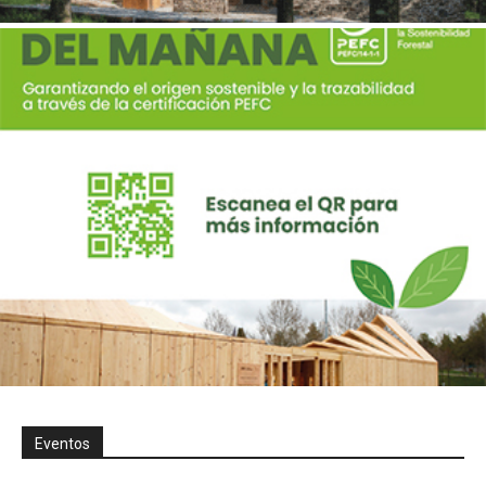
Eventos