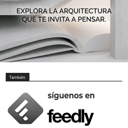
También: