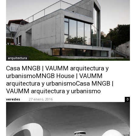
arquitectura
Casa MNGB | VAUMM arquitectura y
urbanismoMNGB House | VAUMM
arquitectura y urbanismoCasa MNGB |
VAUMM arquitectura y urbanismo
veredes
-
27 enero, 2016
0