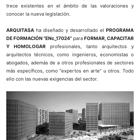
trece existentes en el ámbito de las valoraciones y
conocer la nueva legislación.
ARQUITASA
ha diseñado y desarrollado el
PROGRAMA
DE FORMACIÓN “ENc_17024”
para
FORMAR, CAPACITAR
Y HOMOLOGAR
profesionales, tanto arquitectos y
arquitectos técnicos, como ingenieros, economistas o
abogados, además de a otros profesionales de sectores
más específicos, como “expertos en arte” u otros. Todo
ello con las nuevas exigencias del sector.