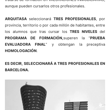
aunque pueden cursarlos otros profesionales.
ARQUITASA
seleccionará
TRES PROFESIONALES
, por
provincia, territorio o por cada millón de habitantes, entre
los alumnos que tras cursar los
TRES NIVELES
del
PROGRAMA DE FORMACIÓN,
superen la “
PRUEBA
EVALUADORA FINAL
” y obtengan la preceptiva
HOMOLOGACIÓN
.
ES DECIR, SELECCIONARÁ A TRES PROFESIONALES EN
BARCELONA.