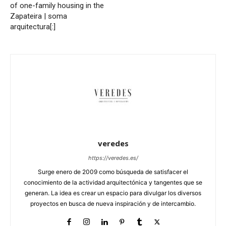
of one-family housing in the
Zapateira | soma
arquitectura[:]
veredes
https://veredes.es/
Surge enero de 2009 como búsqueda de satisfacer el
conocimiento de la actividad arquitectónica y tangentes que se
generan. La idea es crear un espacio para divulgar los diversos
proyectos en busca de nueva inspiración y de intercambio.