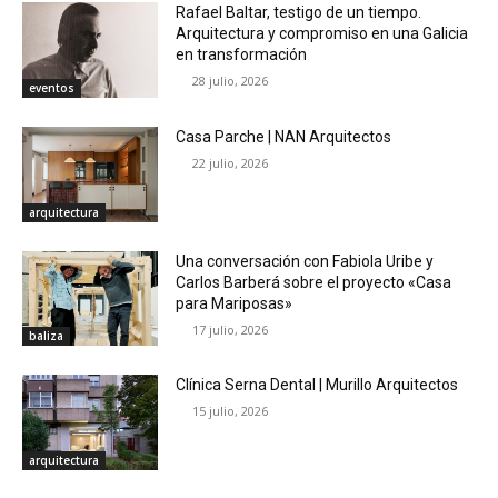
Rafael Baltar, testigo de un tiempo.
Arquitectura y compromiso en una Galicia
en transformación
28 julio, 2026
eventos
Casa Parche | NAN Arquitectos
22 julio, 2026
arquitectura
Una conversación con Fabiola Uribe y
Carlos Barberá sobre el proyecto «Casa
para Mariposas»
17 julio, 2026
baliza
Clínica Serna Dental | Murillo Arquitectos
15 julio, 2026
arquitectura