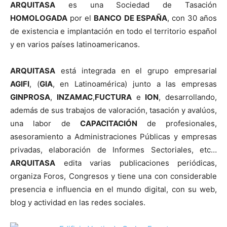
ARQUITASA
es una Sociedad de Tasación
HOMOLOGADA
por el
BANCO DE ESPAÑA
, con 30 años
de existencia e implantación en todo el territorio español
y en varios países latinoamericanos.
ARQUITASA
está integrada en el grupo empresarial
AGIFI
, (
GIA
, en Latinoamérica) junto a las empresas
GINPROSA
,
INZAMAC
,
FUCTURA
e
ION
, desarrollando,
además de sus trabajos de valoración, tasación y avalúos,
una labor de
CAPACITACIÓN
de profesionales,
asesoramiento a Administraciones Públicas y empresas
privadas, elaboración de Informes Sectoriales, etc…
ARQUITASA
edita varias publicaciones periódicas,
organiza Foros, Congresos y tiene una con considerable
presencia e influencia en el mundo digital, con su web,
blog y actividad en las redes sociales.