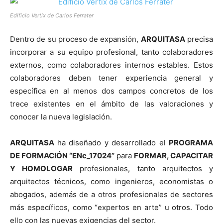
Edificio Vertix de Carlos Ferrater
Dentro de su proceso de expansión,
ARQUITASA
precisa
incorporar a su equipo profesional, tanto colaboradores
externos, como colaboradores internos estables. Estos
colaboradores deben tener experiencia general y
específica en al menos dos campos concretos de los
trece existentes en el ámbito de las valoraciones y
conocer la nueva legislación.
ARQUITASA
ha diseñado y desarrollado el
PROGRAMA
DE FORMACIÓN “ENc_17024”
para
FORMAR, CAPACITAR
Y HOMOLOGAR
profesionales, tanto arquitectos y
arquitectos técnicos, como ingenieros, economistas o
abogados, además de a otros profesionales de sectores
más específicos, como “expertos en arte” u otros. Todo
ello con las nuevas exigencias del sector.