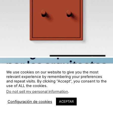
We use cookies on our website to give you the most
relevant experience by remembering your preferences
and repeat visits. By clicking “Accept”, you consent to the
use of ALL the cookies.
Do not sell my personal information
.
Configuración de cookies
ACEPTAR