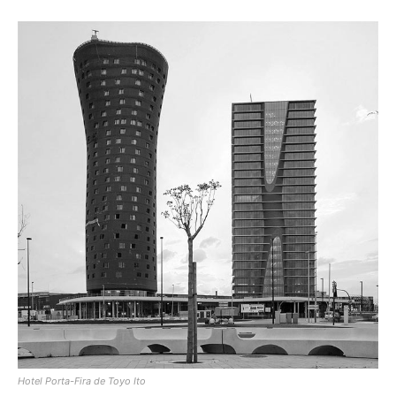
Hotel Porta-Fira de Toyo Ito