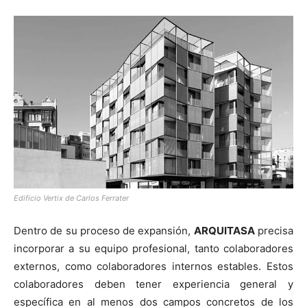
Edificio Vertix de Carlos Ferrater
Dentro de su proceso de expansión,
ARQUITASA
precisa
incorporar a su equipo profesional, tanto colaboradores
externos, como colaboradores internos estables. Estos
colaboradores deben tener experiencia general y
específica en al menos dos campos concretos de los