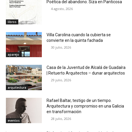
Poética del abandono. Siza en Panticosa
4 agosto, 2026
libros
Villa Carolina cuando la cubierta se
convierte en la quinta fachada
30 julio, 2026
aparejo
Casa de la Juventud de Alcalá de Guadaíra
| Retuerto Arquitectos – dunar arquitectos
29 julio, 2026
arquitectura
Rafael Baltar, testigo de un tiempo.
Arquitectura y compromiso en una Galicia
en transformación
28 julio, 2026
eventos