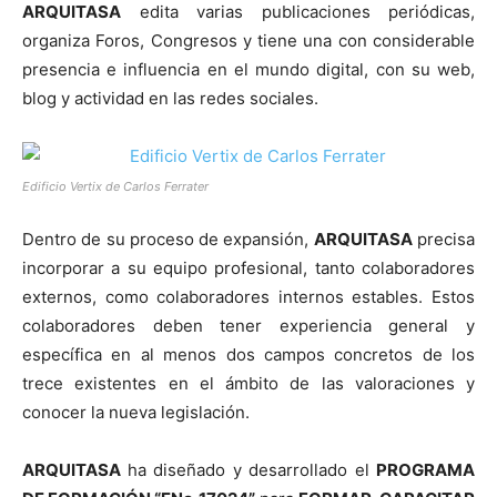
ARQUITASA
edita varias publicaciones periódicas,
organiza Foros, Congresos y tiene una con considerable
presencia e influencia en el mundo digital, con su web,
blog y actividad en las redes sociales.
Edificio Vertix de Carlos Ferrater
Dentro de su proceso de expansión,
ARQUITASA
precisa
incorporar a su equipo profesional, tanto colaboradores
externos, como colaboradores internos estables. Estos
colaboradores deben tener experiencia general y
específica en al menos dos campos concretos de los
trece existentes en el ámbito de las valoraciones y
conocer la nueva legislación.
ARQUITASA
ha diseñado y desarrollado el
PROGRAMA