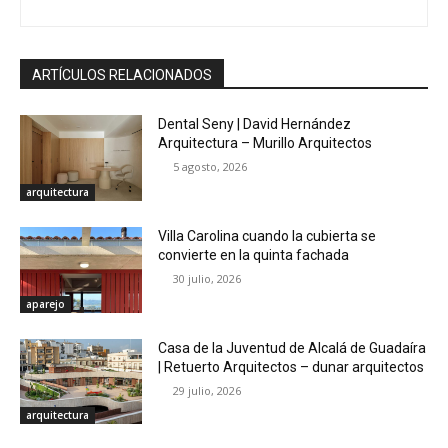
ARTÍCULOS RELACIONADOS
Dental Seny | David Hernández
Arquitectura – Murillo Arquitectos
5 agosto, 2026
arquitectura
Villa Carolina cuando la cubierta se
convierte en la quinta fachada
30 julio, 2026
aparejo
Casa de la Juventud de Alcalá de Guadaíra
| Retuerto Arquitectos – dunar arquitectos
29 julio, 2026
arquitectura