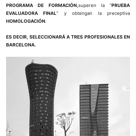
PROGRAMA DE FORMACIÓN,
superen la “
PRUEBA
EVALUADORA FINAL
” y obtengan la preceptiva
HOMOLOGACIÓN
.
ES DECIR, SELECCIONARÁ A TRES PROFESIONALES EN
BARCELONA.