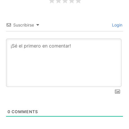
Suscribirse
Login
0
COMMENTS