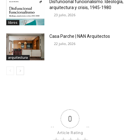
Disfuncional funcionalismo. Ideología,
arquitectura y crisis, 1945-1980
23 julio, 2026
libros
Casa Parche | NAN Arquitectos
22 julio, 2026
arquitectura
0
Article Rating