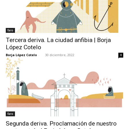
faro
Tercera deriva. La ciudad anfibia | Borja
López Cotelo
Borja López Cotelo
-
30 diciembre, 2022
0
faro
Segunda deriva. Proclamación de nuestro