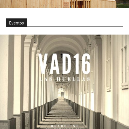
Eventos