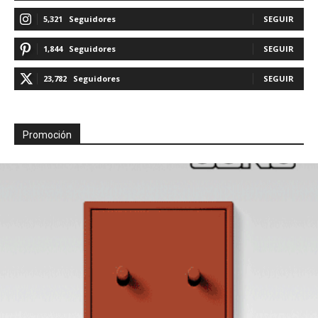
5,321
Seguidores
SEGUIR
1,844
Seguidores
SEGUIR
23,782
Seguidores
SEGUIR
Promoción