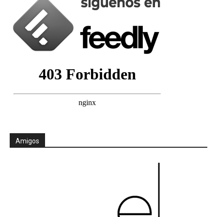
Amigos