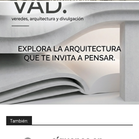
También: