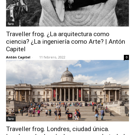
faro
Traveller frog. ¿La arquitectura como
ciencia? ¿La ingeniería como Arte? | Antón
Capitel
Antón Capitel
-
11 febrero, 2022
0
faro
Traveller frog. Londres, ciudad única.