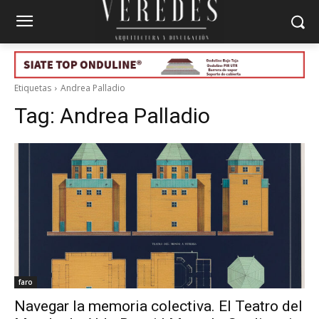
Etiquetas
Andrea Palladio
Tag:
Andrea Palladio
faro
Navegar la memoria colectiva. El Teatro del