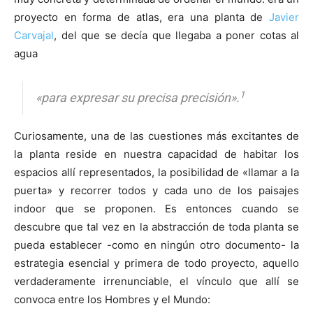
proyecto en forma de atlas, era una planta de
Javier
Carvajal
, del que se decía que llegaba a poner cotas al
agua
1
«para expresar su precisa precisión».
Curiosamente, una de las cuestiones más excitantes de
la planta reside en nuestra capacidad de habitar los
espacios allí representados, la posibilidad de «llamar a la
puerta» y recorrer todos y cada uno de los paisajes
indoor que se proponen. Es entonces cuando se
descubre que tal vez en la abstracción de toda planta se
pueda establecer -como en ningún otro documento- la
estrategia esencial y primera de todo proyecto, aquello
verdaderamente irrenunciable, el vínculo que allí se
convoca entre los Hombres y el Mundo: