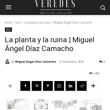
Inicio
faro
La planta y la ruina | Miguel Ángel Díaz Camacho
faro
La planta y la ruina | Miguel
Ángel Díaz Camacho
By
Miguel Ángel Díaz Camacho
27 diciembre, 2019
0
6782