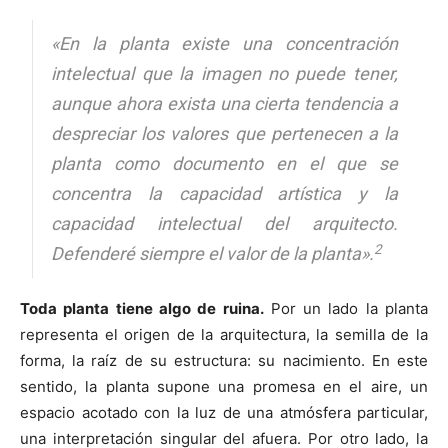
«En la planta existe una concentración
intelectual que la imagen no puede tener,
aunque ahora exista una cierta tendencia a
despreciar los valores que pertenecen a la
planta como documento en el que se
concentra la capacidad artística y la
capacidad intelectual del arquitecto.
2
Defenderé siempre el valor de la planta».
Toda planta tiene algo de ruina.
Por un lado la planta
representa el origen de la arquitectura, la semilla de la
forma, la raíz de su estructura: su nacimiento. En este
sentido, la planta supone una promesa en el aire, un
espacio acotado con la luz de una atmósfera particular,
una interpretación singular del afuera. Por otro lado, la