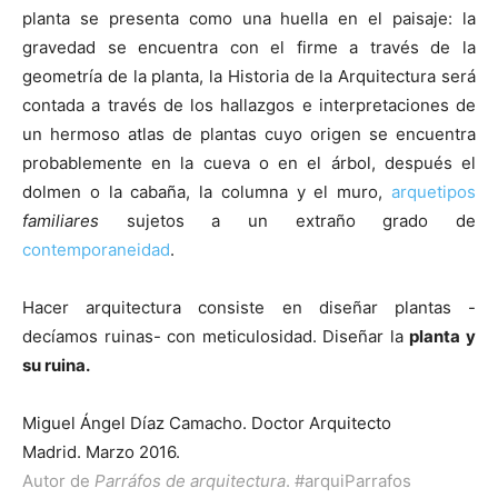
planta se presenta como una huella en el paisaje: la
gravedad se encuentra con el firme a través de la
geometría de la planta, la Historia de la Arquitectura será
contada a través de los hallazgos e interpretaciones de
un hermoso atlas de plantas cuyo origen se encuentra
probablemente en la cueva o en el árbol, después el
dolmen o la cabaña, la columna y el muro,
arquetipos
familiares
sujetos a un extraño grado de
contemporaneidad
.
Hacer arquitectura consiste en diseñar plantas -
decíamos ruinas- con meticulosidad. Diseñar la
planta y
su ruina.
Miguel Ángel Díaz Camacho. Doctor Arquitecto
Madrid. Marzo 2016.
Autor de
Parráfos de arquitectura
.
#arquiParrafos