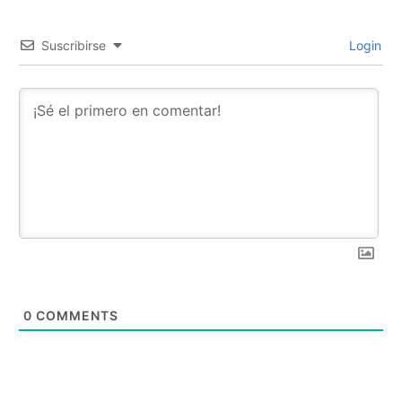
Suscribirse
Login
0
COMMENTS