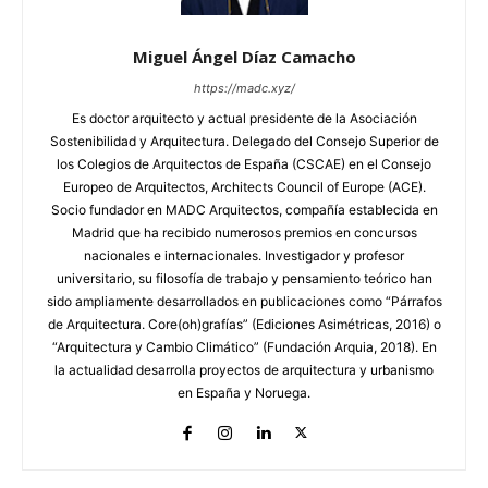
Miguel Ángel Díaz Camacho
https://madc.xyz/
Es doctor arquitecto y actual presidente de la Asociación
Sostenibilidad y Arquitectura. Delegado del Consejo Superior de
los Colegios de Arquitectos de España (CSCAE) en el Consejo
Europeo de Arquitectos, Architects Council of Europe (ACE).
Socio fundador en MADC Arquitectos, compañía establecida en
Madrid que ha recibido numerosos premios en concursos
nacionales e internacionales. Investigador y profesor
universitario, su filosofía de trabajo y pensamiento teórico han
sido ampliamente desarrollados en publicaciones como “Párrafos
de Arquitectura. Core(oh)grafías” (Ediciones Asimétricas, 2016) o
“Arquitectura y Cambio Climático” (Fundación Arquia, 2018). En
la actualidad desarrolla proyectos de arquitectura y urbanismo
en España y Noruega.