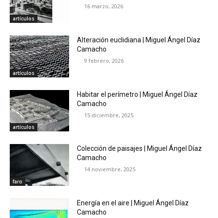
16 marzo, 2026
artículos
Alteración euclidiana | Miguel Ángel Díaz
Camacho
9 febrero, 2026
artículos
Habitar el perímetro | Miguel Ángel Díaz
Camacho
15 diciembre, 2025
artículos
Colección de paisajes | Miguel Ángel Díaz
Camacho
14 noviembre, 2025
faro
Energía en el aire | Miguel Ángel Díaz
Camacho