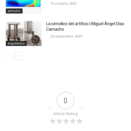
13 octubre, 2025
artículos
La sencillez del artificio | Miguel Ángel Díaz
Camacho
26 septiembre, 2025
arquitectos
0
Article Rating