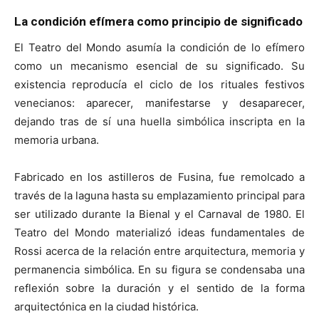
La condición efímera como principio de significado
El Teatro del Mondo asumía la condición de lo efímero
como un mecanismo esencial de su significado. Su
existencia reproducía el ciclo de los rituales festivos
venecianos: aparecer, manifestarse y desaparecer,
dejando tras de sí una huella simbólica inscripta en la
memoria urbana.
Fabricado en los astilleros de Fusina, fue remolcado a
través de la laguna hasta su emplazamiento principal para
ser utilizado durante la Bienal y el Carnaval de 1980. El
Teatro del Mondo materializó ideas fundamentales de
Rossi acerca de la relación entre arquitectura, memoria y
permanencia simbólica. En su figura se condensaba una
reflexión sobre la duración y el sentido de la forma
arquitectónica en la ciudad histórica.