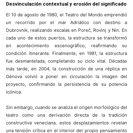
Desvinculación contextual y erosión del significado
El 10 de agosto de 1980, el Teatro del Mondo emprendió
un recorrido por el mar Adriático con destino a
Dubrovnik, realizando escalas en Poreč, Rovinj y Nin. En
cada uno de estos puertos, la estructura se transformó
en acontecimiento escenográfico, reafirmando su
condición itinerante. Finalmente, en 1981, la estructura
fue desmantelada, completando su ciclo vital. Décadas
más tarde, en 2004, la construcción de una réplica en
Génova volvió a poner en circulación la imagen del
proyecto, confirmando la persistencia de su potencia
icónica.
Sin embargo, cuando se analiza el origen morfológico del
teatro como una derivación directa de la tradición
constructiva veneciana, estos desplazamientos revelan
una tensión crítica en el interior del propio pensamiento