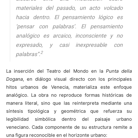
materiales del pasado, un acto volcado
hacia dentro. El pensamiento lógico es
‘pensar con palabras’. El pensamiento
analógico es arcaico, inconsciente y no
expresado, y casi inexpresable con
2
palabras”.
La inserción del Teatro del Mondo en la
Punta della
Dogana
, en diálogo visual directo con los principales
hitos urbanos de Venecia, materializa este enfoque
analógico. La obra no reproduce formas históricas de
manera literal, sino que las reinterpreta mediante una
síntesis tipológica y geométrica que refuerza su
legibilidad simbólica dentro del paisaje urbano
veneciano. Cada componente de su estructura remite a
una figura reconocible en el horizonte urbano: