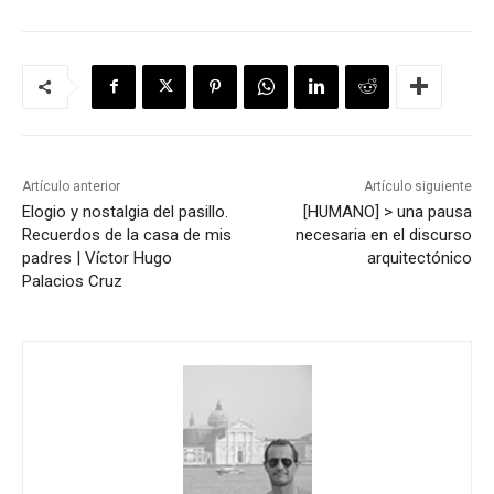
Artículo anterior
Artículo siguiente
Elogio y nostalgia del pasillo.
[HUMANO] > una pausa
Recuerdos de la casa de mis
necesaria en el discurso
padres | Víctor Hugo
arquitectónico
Palacios Cruz