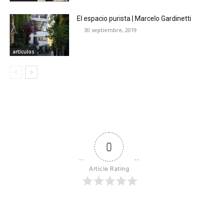
El espacio purista | Marcelo Gardinetti
30 septiembre, 2019
artículos
0
Article Rating