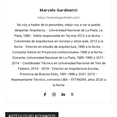
Marcelo Gardinetti
https://marcelogardinetti.com/
No voy a hablar de la penumbra, mejor voy a ver si puedo
despertar. Arquitecto, - Universidad Nacional de La Plata, La
Plata, 1985 - Editor responsable en Tecnne 2012 a la fecha. -
Columnista de arquitectura en revistas y sitios web. 2012 a la
fecha - Director en estudio de arquitectura, 1985 a la fecha. -
Consultor Senior en Proyectos institucionales. 1995 a la fecha -
Docente, Universidad Nacional de La Plata, 1985-1990 y 2011-
2014 - Coordinador Técnico en Universidad Nacional de Tres de
Febrero, 2014 - 2019 - Director en Arquitectura Escolar,
Provincia de Buenos Aires, 1991-1996 y 2001-2010 -
Representante Técnico, convenio UBA - FETINGRA, años 2020 a
la fecha
ARTÍCULOS RELACIONADOS