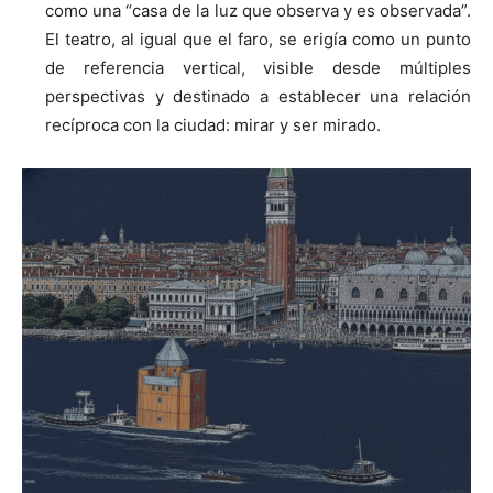
como una “casa de la luz que observa y es observada”.
El teatro, al igual que el faro, se erigía como un punto
de referencia vertical, visible desde múltiples
perspectivas y destinado a establecer una relación
recíproca con la ciudad: mirar y ser mirado.