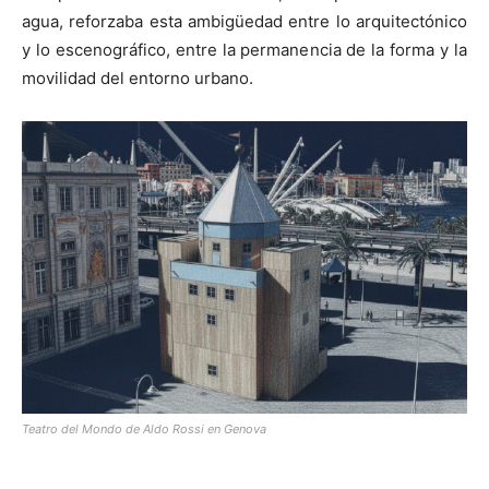
agua, reforzaba esta ambigüedad entre lo arquitectónico
y lo escenográfico, entre la permanencia de la forma y la
movilidad del entorno urbano.
Teatro del Mondo de Aldo Rossi en Genova