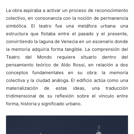
La obra aspiraba a activar un proceso de reconocimiento
colectivo, en consonancia con la noción de permanencia
simbólica. El teatro fue una metáfora urbana: una
estructura que flotaba entre el pasado y el presente,
convirtiendo la laguna de Venecia en un escenario donde
la memoria adquiría forma tangible. La comprensión del
Teatro del Mondo requiere situarlo dentro del
pensamiento teórico de Aldo Rossi, en relación a dos
conceptos fundamentales en su obra: la memoria
colectiva y la ciudad análoga. El edificio actúa como una
materialización de estas ideas, una traducción
tridimensional de su reflexión sobre el vínculo entre
forma, historia y significado urbano.