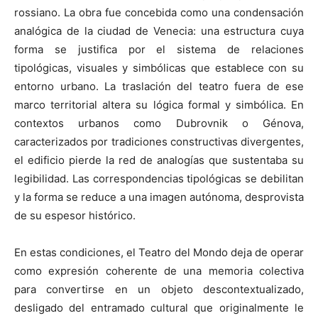
rossiano. La obra fue concebida como una condensación
analógica de la ciudad de Venecia: una estructura cuya
forma se justifica por el sistema de relaciones
tipológicas, visuales y simbólicas que establece con su
entorno urbano. La traslación del teatro fuera de ese
marco territorial altera su lógica formal y simbólica. En
contextos urbanos como Dubrovnik o Génova,
caracterizados por tradiciones constructivas divergentes,
el edificio pierde la red de analogías que sustentaba su
legibilidad. Las correspondencias tipológicas se debilitan
y la forma se reduce a una imagen autónoma, desprovista
de su espesor histórico.
En estas condiciones, el Teatro del Mondo deja de operar
como expresión coherente de una memoria colectiva
para convertirse en un objeto descontextualizado,
desligado del entramado cultural que originalmente le