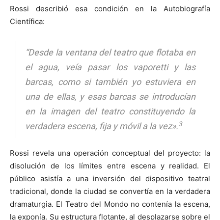
Rossi describió esa condición en la Autobiografía
Científica:
“Desde la ventana del teatro que flotaba en
el agua, veía pasar los vaporetti y las
barcas, como si también yo estuviera en
una de ellas, y esas barcas se introducían
en la imagen del teatro constituyendo la
3
verdadera escena, fija y móvil a la vez».
Rossi revela una operación conceptual del proyecto: la
disolución de los límites entre escena y realidad. El
público asistía a una inversión del dispositivo teatral
tradicional, donde la ciudad se convertía en la verdadera
dramaturgia. El Teatro del Mondo no contenía la escena,
la exponía. Su estructura flotante, al desplazarse sobre el