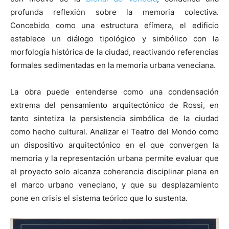
profunda reflexión sobre la memoria colectiva.
Concebido como una estructura efímera, el edificio
establece un diálogo tipológico y simbólico con la
morfología histórica de la ciudad, reactivando referencias
[:]
formales sedimentadas en la memoria urbana veneciana.
La obra puede entenderse como una condensación
extrema del pensamiento arquitectónico de Rossi, en
tanto sintetiza la persistencia simbólica de la ciudad
como hecho cultural. Analizar el Teatro del Mondo como
un dispositivo arquitectónico en el que convergen la
memoria y la representación urbana permite evaluar que
el proyecto solo alcanza coherencia disciplinar plena en
el marco urbano veneciano, y que su desplazamiento
pone en crisis el sistema teórico que lo sustenta.