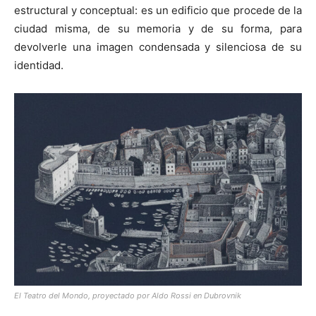
estructural y conceptual: es un edificio que procede de la
ciudad misma, de su memoria y de su forma, para
devolverle una imagen condensada y silenciosa de su
identidad.
El Teatro del Mondo, proyectado por Aldo Rossi en Dubrovnik