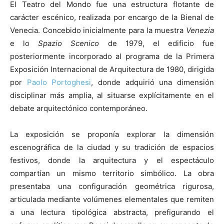
El Teatro del Mondo fue una estructura flotante de
carácter escénico, realizada por encargo de la Bienal de
Venecia. Concebido inicialmente para la muestra
Venezia
e lo
Spazio Scenico
de 1979, el edificio fue
posteriormente incorporado al programa de la Primera
Exposición Internacional de Arquitectura de 1980, dirigida
por
Paolo Portoghesi
, donde adquirió una dimensión
disciplinar más amplia, al situarse explícitamente en el
debate arquitectónico contemporáneo.
La exposición se proponía explorar la dimensión
escenográfica de la ciudad y su tradición de espacios
festivos, donde la arquitectura y el espectáculo
compartían un mismo territorio simbólico. La obra
presentaba una configuración geométrica rigurosa,
articulada mediante volúmenes elementales que remiten
a una lectura tipológica abstracta, prefigurando el