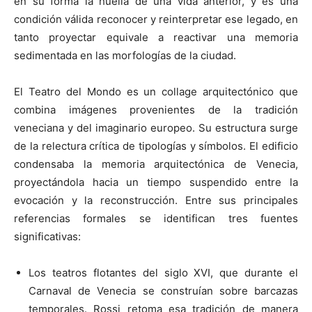
en su forma la huella de una vida anterior, y es una
condición válida reconocer y reinterpretar ese legado, en
tanto proyectar equivale a reactivar una memoria
sedimentada en las morfologías de la ciudad.
El Teatro del Mondo es un collage arquitectónico que
combina imágenes provenientes de la tradición
veneciana y del imaginario europeo. Su estructura surge
de la relectura crítica de tipologías y símbolos. El edificio
condensaba la memoria arquitectónica de Venecia,
proyectándola hacia un tiempo suspendido entre la
evocación y la reconstrucción. Entre sus principales
referencias formales se identifican tres fuentes
significativas:
Los teatros flotantes del siglo XVI, que durante el
Carnaval de Venecia se construían sobre barcazas
temporales. Rossi retoma esa tradición de manera