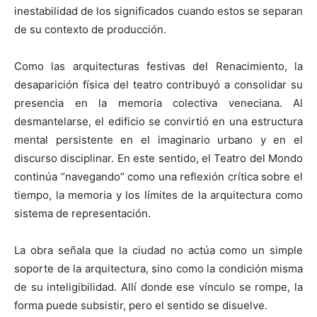
inestabilidad de los significados cuando estos se separan
de su contexto de producción.
Como las arquitecturas festivas del Renacimiento, la
desaparición física del teatro contribuyó a consolidar su
presencia en la memoria colectiva veneciana. Al
desmantelarse, el edificio se convirtió en una estructura
mental persistente en el imaginario urbano y en el
discurso disciplinar. En este sentido, el Teatro del Mondo
continúa “navegando” como una reflexión crítica sobre el
tiempo, la memoria y los límites de la arquitectura como
sistema de representación.
La obra señala que la ciudad no actúa como un simple
soporte de la arquitectura, sino como la condición misma
de su inteligibilidad. Allí donde ese vínculo se rompe, la
forma puede subsistir, pero el sentido se disuelve.