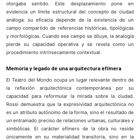
otorgaba sentido. Este desplazamiento pone en
evidencia un límite estructural del concepto de ciudad
análoga: su eficacia depende de la existencia de un
campo compartido de referencias históricas, tipológicas
y morfológicas. Cuando ese campo se diluye, la analogía
pierde su capacidad operativa y se revela como un
procedimiento intrínsecamente contextual.
Memoria y legado de una arquitectura efímera
El Teatro del Mondo ocupa un lugar relevante dentro de
la reflexión arquitectónica contemporánea por su
capacidad para reformular la mirada sobre la ciudad.
Rossi demuestra que la expresividad arquitectónica no
es un atributo autónomo de la forma, sino el resultado de
un entramado preciso de relaciones urbanas, culturales y
simbólicas. El carácter efímero de la obra no reside
únicamente en su materialidad transitoria, sino en la