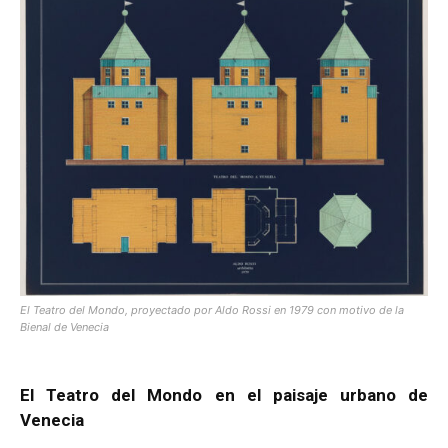
El Teatro del Mondo, proyectado por Aldo Rossi en 1979 con motivo de la
Bienal de Venecia
El Teatro del Mondo en el paisaje urbano de
Venecia