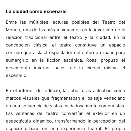
La ciudad como escenario
Entre las múltiples lecturas posibles del Teatro del
Mondo, una de las más insinuantes es la inversión de la
relación tradicional entre el teatro y la ciudad. En la
concepción clásica, el teatro constituye un espacio
cerrado que aísla al espectador del entorno urbano para
sumergirlo en la ficción escénica. Rossi propuso el
movimiento inverso: hacer de la ciudad misma el
escenario.
En el interior del edificio, las aberturas actuaban como
marcos visuales que fragmentaban el paisaje veneciano
en una secuencia de vistas cuidadosamente compuestas.
Las ventanas del teatro convertían el exterior en un
espectáculo dinámico, transformando la percepción del
espacio urbano en una experiencia teatral. El propio