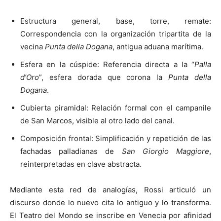
Estructura general, base, torre, remate:
Correspondencia con la organización tripartita de la
vecina
Punta della Dogana
, antigua aduana marítima.
Esfera en la cúspide: Referencia directa a la “
Palla
d’Oro
”, esfera dorada que corona la
Punta della
Dogana
.
Cubierta piramidal: Relación formal con el campanile
de San Marcos, visible al otro lado del canal.
Composición frontal: Simplificación y repetición de las
fachadas palladianas de
San Giorgio Maggiore
,
reinterpretadas en clave abstracta.
Mediante esta red de analogías, Rossi articuló un
discurso donde lo nuevo cita lo antiguo y lo transforma.
El Teatro del Mondo se inscribe en Venecia por afinidad