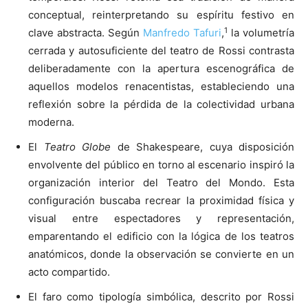
conceptual, reinterpretando su espíritu festivo en
1
clave abstracta. Según
Manfredo Tafuri
,
la volumetría
cerrada y autosuficiente del teatro de Rossi contrasta
deliberadamente con la apertura escenográfica de
aquellos modelos renacentistas, estableciendo una
reflexión sobre la pérdida de la colectividad urbana
moderna.
El
Teatro Globe
de Shakespeare, cuya disposición
envolvente del público en torno al escenario inspiró la
organización interior del Teatro del Mondo. Esta
configuración buscaba recrear la proximidad física y
visual entre espectadores y representación,
emparentando el edificio con la lógica de los teatros
anatómicos, donde la observación se convierte en un
acto compartido.
El faro como tipología simbólica, descrito por Rossi