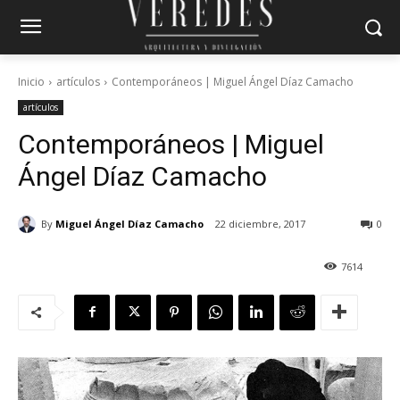
Inicio
artículos
Contemporáneos | Miguel Ángel Díaz Camacho
artículos
Contemporáneos | Miguel
Ángel Díaz Camacho
By
Miguel Ángel Díaz Camacho
22 diciembre, 2017
0
7614