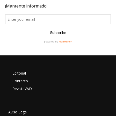
Editorial
Contacto
RevistaVAD
Aviso Legal