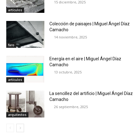
15 diciembre, 2025
artículos
Colección de paisajes | Miguel Ángel Díaz
Camacho
14 noviembre, 2025
faro
Energía en el aire | Miguel Ángel Díaz
Camacho
13 octubre, 2025
artículos
La sencillez del artificio | Miguel Ángel Díaz
Camacho
26 septiembre, 2025
arquitectos