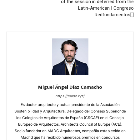
of the session in deferred from the
Latin-American I Congreso
Redfundamentos[:]
Miguel Ángel Díaz Camacho
https://madc.xyz/
Es doctor arquitecto y actual presidente de la Asociación
Sostenibilidad y Arquitectura. Delegado del Consejo Superior de
los Colegios de Arquitectos de España (CSCAE) en el Consejo
Europeo de Arquitectos, Architects Council of Europe (ACE).
Socio fundador en MADC Arquitectos, compañía establecida en
Madrid que ha recibido numerosos premios en concursos