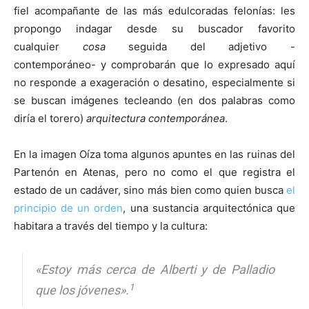
fiel acompañante de las más edulcoradas felonías: les
propongo indagar desde su buscador favorito
cualquier
cosa
seguida del adjetivo -
contemporáneo- y comprobarán que lo expresado aquí
no responde a exageración o desatino, especialmente si
se buscan imágenes tecleando (en dos palabras como
diría el torero)
arquitectura contemporánea
.
En la imagen Oíza toma algunos apuntes en las ruinas del
Partenón en Atenas, pero no como el que registra el
estado de un cadáver, sino más bien como quien busca
el
principio de un orden
, una sustancia arquitectónica que
habitara a través del tiempo y la cultura:
«Estoy más cerca de Alberti y de Palladio
1
que los jóvenes».