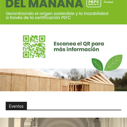
Eventos