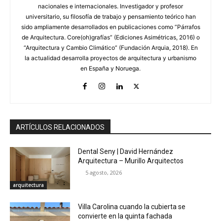
nacionales e internacionales. Investigador y profesor
universitario, su filosofía de trabajo y pensamiento teórico han
sido ampliamente desarrollados en publicaciones como “Párrafos
de Arquitectura. Core(oh)grafías” (Ediciones Asimétricas, 2016) o
“Arquitectura y Cambio Climático” (Fundación Arquia, 2018). En
la actualidad desarrolla proyectos de arquitectura y urbanismo
en España y Noruega.
ARTÍCULOS RELACIONADOS
Dental Seny | David Hernández
Arquitectura – Murillo Arquitectos
5 agosto, 2026
arquitectura
Villa Carolina cuando la cubierta se
convierte en la quinta fachada