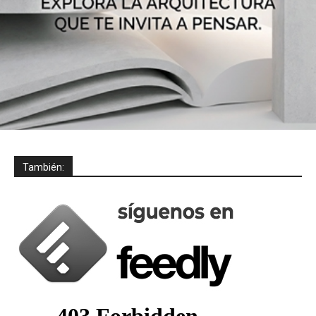
También: