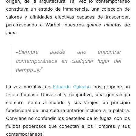
origen, de la arquitectura. Tal vez lo contemporáneo
constituya un estado de inmanencia, una colección de
valores y afinidades electivas capaces de trascender,
parafraseando a Warhol, nuestros
quince minutos de
fama
.
«Siempre puede uno encontrar
contemporáneos en cualquier lugar del
3
tiempo…».
La voz narrativa de
Eduardo Galeano
nos propone un
tejido humano Universal y conjuntivo, una genealogía
siempre atenta al mundo y sus virajes, un principio
fundacional de una cultura anterior incluso a la palabra.
Conviene no confundir los destellos de lo fugaz, con los
fluidos poderosos que conectan a los Hombres y sus
contemporáneos.