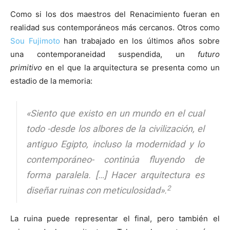
Como si los dos maestros del Renacimiento fueran en
realidad sus contemporáneos más cercanos. Otros como
Sou Fujimoto
han trabajado en los últimos años sobre
una contemporaneidad suspendida, un
futuro
primitivo
en el que la arquitectura se presenta como un
estadio de la memoria:
«Siento que existo en un mundo en el cual
todo -desde los albores de la civilización, el
antiguo Egipto, incluso la modernidad y lo
contemporáneo- continúa fluyendo de
forma paralela. […] Hacer arquitectura es
2
diseñar ruinas con meticulosidad».
La ruina puede representar el final, pero también el