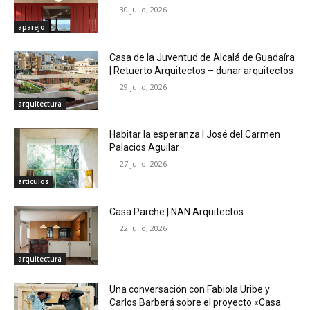
30 julio, 2026
aparejo
Casa de la Juventud de Alcalá de Guadaíra
| Retuerto Arquitectos – dunar arquitectos
29 julio, 2026
arquitectura
Habitar la esperanza | José del Carmen
Palacios Aguilar
27 julio, 2026
artículos
Casa Parche | NAN Arquitectos
22 julio, 2026
arquitectura
Una conversación con Fabiola Uribe y
Carlos Barberá sobre el proyecto «Casa