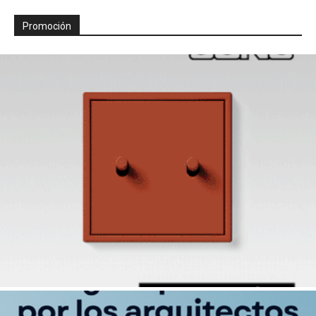
Promoción