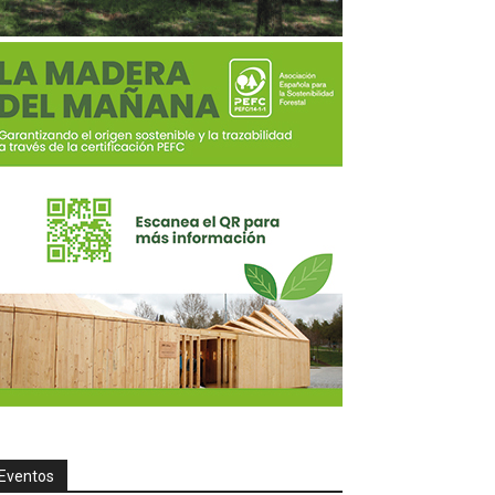
Eventos