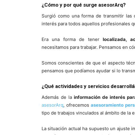
¿Cómo y por qué surge asesorArq?
Surgió como una forma de transmitir las
interés para todos aquellos profesionales q
Era una forma de tener
localizada, a
necesitamos para trabajar. Pensamos en cóm
Somos conscientes de que el aspecto técn
pensamos que podíamos ayudar si lo transmi
¿Qué actividades y servicios desarroll
Además de la
información de interés par
asesorArq
, ofrecemos
asesoramiento pers
tipo de trabajos vinculados al ámbito de la e
La situación actual ha supuesto un ajuste i