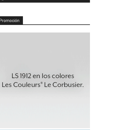
Promoción