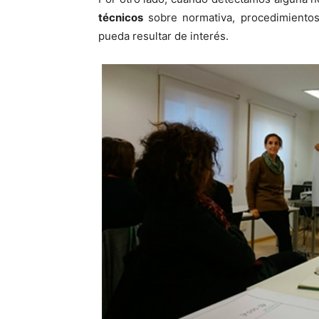
técnicos
sobre normativa, procedimientos
pueda resultar de interés.