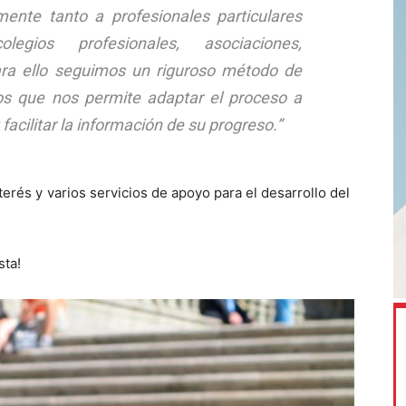
nte tanto a profesionales particulares
gios profesionales, asociaciones,
Para ello seguimos un riguroso método de
tos que nos permite adaptar el proceso a
facilitar la información de su progreso.”
erés y varios servicios de apoyo para el desarrollo del
sta!