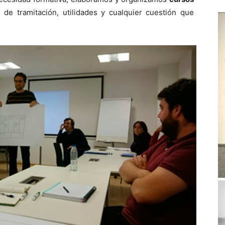
 de tramitación, utilidades y cualquier cuestión que