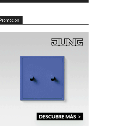
Promoción