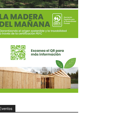
Eventos