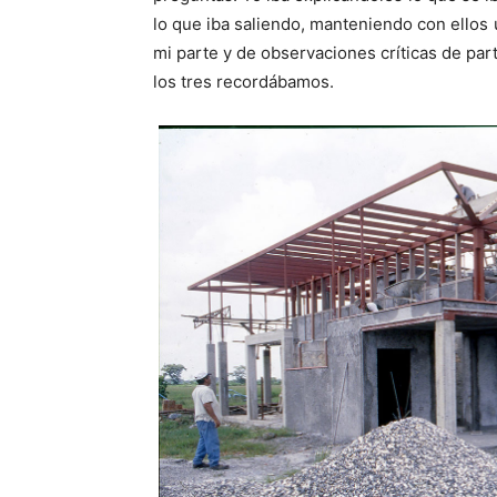
lo que iba saliendo, manteniendo con ello
mi parte y de observaciones críticas de parte
los tres recordábamos.