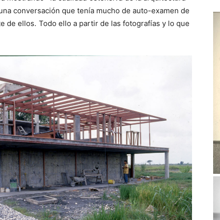
s una conversación que tenía mucho de auto-examen de
 de ellos. Todo ello a partir de las fotografías y lo que