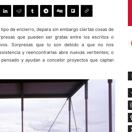
o tipo de encierro, depara sin embargo ciertas cosas de
orpresas que pueden ser gratas entre los escritos o
vos. Sorpresas que lo son debido a que no nos
istencia y reencontrarlas abre nuevas vertientes; o
a pensado y ayudan a concebir proyectos que captan