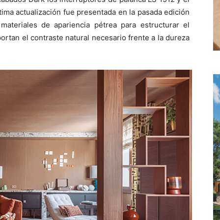
ima actualización fue presentada en la pasada edición
materiales de apariencia pétrea para estructurar el
ortan el contraste natural necesario frente a la dureza