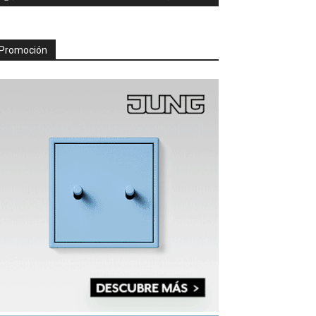
Promoción