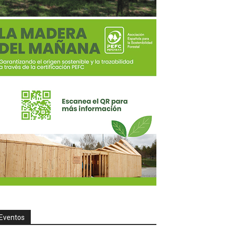
Eventos