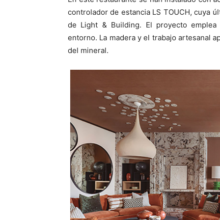
controlador de estancia LS TOUCH, cuya últ
de Light & Building. El proyecto emplea 
entorno. La madera y el trabajo artesanal ap
del mineral.