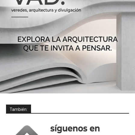
También: