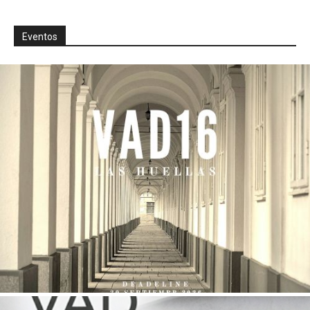
Eventos