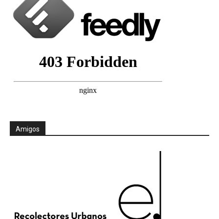
Amigos