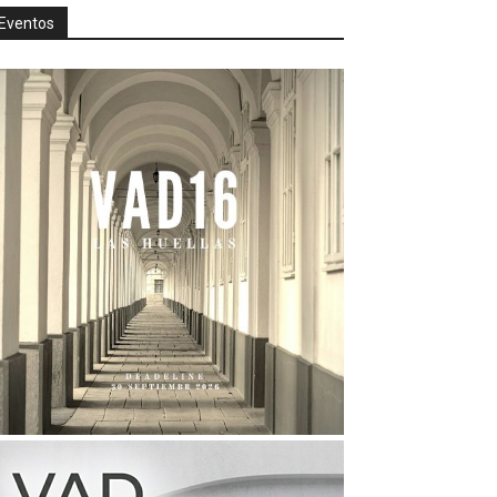
Eventos