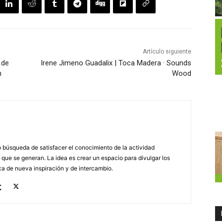
Artículo siguiente
 de
Irene Jimeno Guadalix | Toca Madera · Sounds
n
Wood
búsqueda de satisfacer el conocimiento de la actividad
 que se generan. La idea es crear un espacio para divulgar los
a de nueva inspiración y de intercambio.