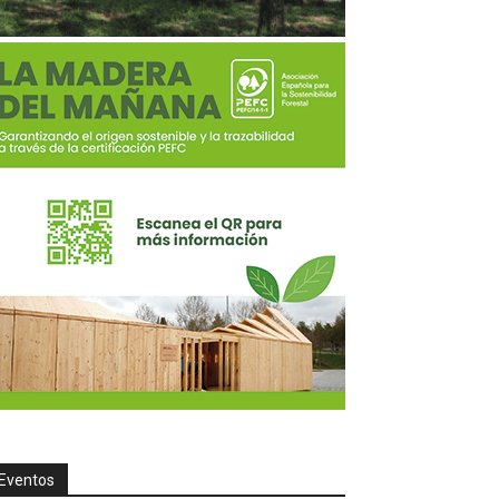
Eventos