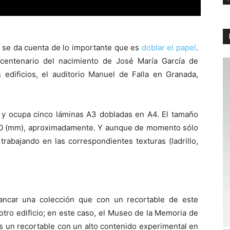
se da cuenta de lo importante que es
doblar el papel
.
centenario del nacimiento de José María García de
edificios, el auditorio Manuel de Falla en Granada,
0 y ocupa cinco láminas A3 dobladas en A4. El tamaño
0 (mm), aproximadamente. Y aunque de momento sólo
rabajando en las correspondientes texturas (ladrillo,
ncar una colección que con un recortable de este
 otro edificio; en este caso, el Museo de la Memoria de
s un recortable con un alto contenido experimental en