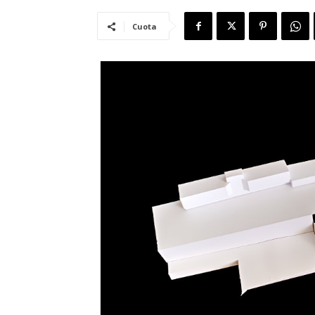
Cuota