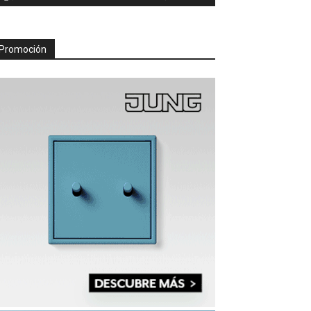
Promoción