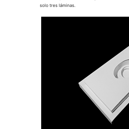
solo tres láminas.