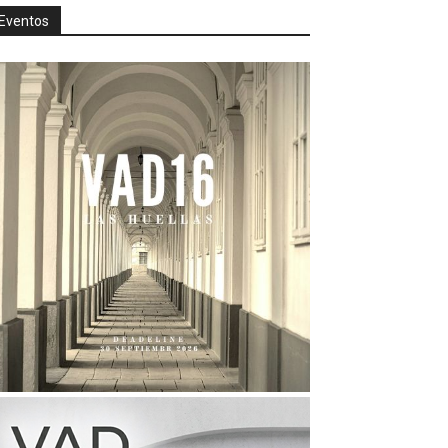
Eventos