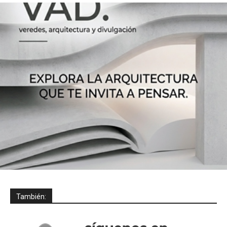
También: