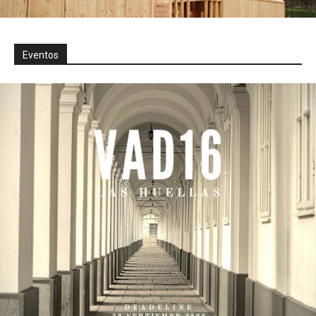
Eventos