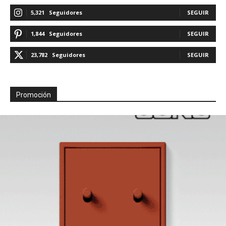
5,321
Seguidores
SEGUIR
1,844
Seguidores
SEGUIR
23,782
Seguidores
SEGUIR
Promoción