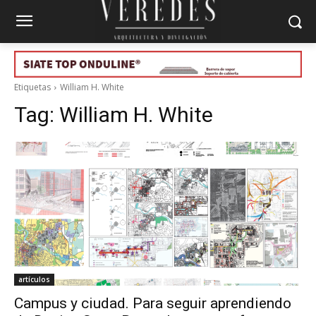
Etiquetas
William H. White
Tag:
William H. White
artículos
Campus y ciudad. Para seguir aprendiendo