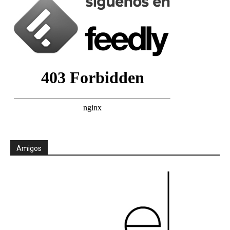
Amigos