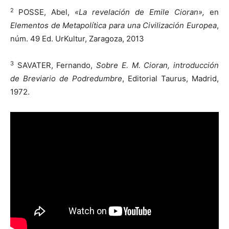
2
POSSE, Abel,
«La revelación de Emile Cioran»,
en
Elementos de Metapolítica para una Civilización Europea
,
núm. 49 Ed. UrKultur, Zaragoza, 2013
3
SAVATER, Fernando,
Sobre E. M. Cioran, introducción
de Breviario de Podredumbre
, Editorial Taurus, Madrid,
1972.