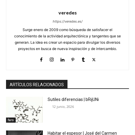
veredes
https://veredes.es/
Surge enero de 2009 como búsqueda de satisfacer el
conocimiento de la actividad arquitectónica y tangentes que se
generan. La idea es crear un espacio para divulgar los diversos
proyectos en busca de nueva inspiración y de intercambio.
ARTÍCULOS RELACIONADOS
Sutiles diferencias | bRijUNi
12 junio, 2026
faro
Habitar el espesor | José del Carmen