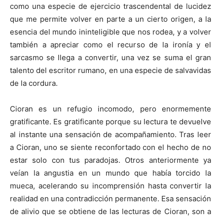
como una especie de ejercicio trascendental de lucidez
que me permite volver en parte a un cierto origen, a la
esencia del mundo ininteligible que nos rodea, y a volver
también a apreciar como el recurso de la ironía y el
sarcasmo se llega a convertir, una vez se suma el gran
talento del escritor rumano, en una especie de salvavidas
de la cordura.
Cioran es un refugio incomodo, pero enormemente
gratificante. Es gratificante porque su lectura te devuelve
al instante una sensación de acompañamiento. Tras leer
a Cioran, uno se siente reconfortado con el hecho de no
estar solo con tus paradojas. Otros anteriormente ya
veían la angustia en un mundo que había torcido la
mueca, acelerando su incomprensión hasta convertir la
realidad en una contradicción permanente. Esa sensación
de alivio que se obtiene de las lecturas de Cioran, son a