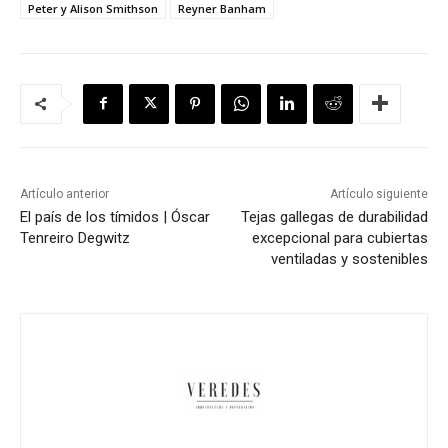
Peter y Alison Smithson
Reyner Banham
Artículo anterior
Artículo siguiente
El país de los tímidos | Óscar
Tejas gallegas de durabilidad
Tenreiro Degwitz
excepcional para cubiertas
ventiladas y sostenibles