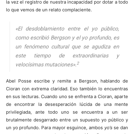
la vez el registro de nuestra incapacidad por dotar a todo
lo que vemos de un relato complaciente.
«El desdoblamiento entre el yo público,
como escribió Bergson y el yo profundo, es
un fenómeno cultural que se agudiza en
este tiempo de extraordinarias y
2
velocísimas mutaciones».
Abel Posse escribe y remite a Bergson, hablando de
Cioran con extrema claridad. Eso también lo encuentras
en sus lecturas. Cuando uno se enfrenta a Cioran, aparte
de encontrar la desesperación lúcida de una mente
privilegiada, ante todo uno se encuentra a un ser
brutalmente desgarrado entre un supuesto yo público y
un yo profundo. Para mayor esguince, ambos
yo’s
se dan