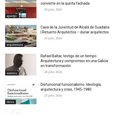
convierte en la quinta fachada
30 julio, 2026
aparejo
Casa de la Juventud de Alcalá de Guadaíra
| Retuerto Arquitectos – dunar arquitectos
29 julio, 2026
arquitectura
Rafael Baltar, testigo de un tiempo.
Arquitectura y compromiso en una Galicia
en transformación
28 julio, 2026
eventos
Disfuncional funcionalismo. Ideología,
arquitectura y crisis, 1945-1980
23 julio, 2026
libros