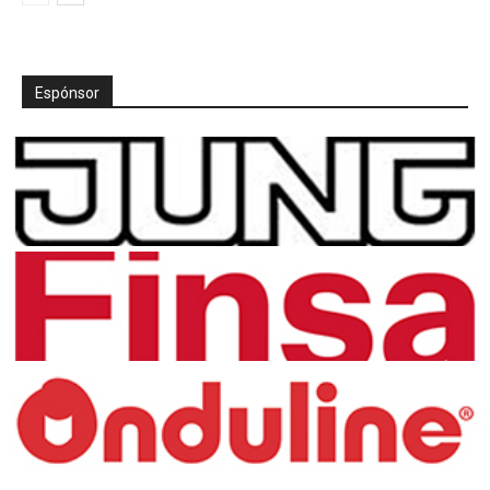
Espónsor