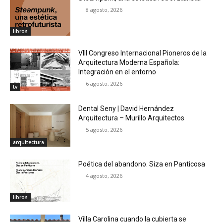
8 agosto, 2026
libros
VIII Congreso Internacional Pioneros de la
Arquitectura Moderna Española:
Integración en el entorno
6 agosto, 2026
tv
Dental Seny | David Hernández
Arquitectura – Murillo Arquitectos
5 agosto, 2026
arquitectura
Poética del abandono. Siza en Panticosa
4 agosto, 2026
libros
Villa Carolina cuando la cubierta se