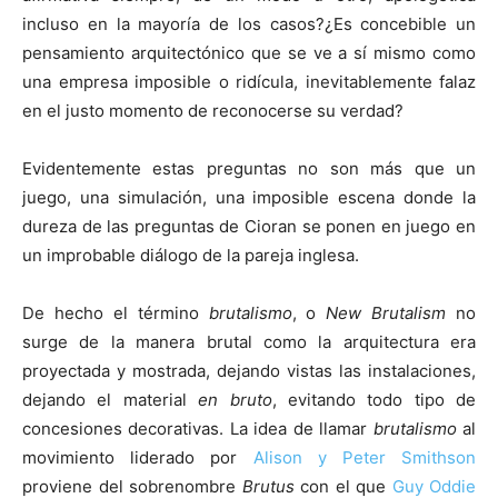
incluso en la mayoría de los casos?¿Es concebible un
pensamiento arquitectónico que se ve a sí mismo como
una empresa imposible o ridícula, inevitablemente falaz
en el justo momento de reconocerse su verdad?
Evidentemente estas preguntas no son más que un
juego, una simulación, una imposible escena donde la
dureza de las preguntas de Cioran se ponen en juego en
un improbable diálogo de la pareja inglesa.
De hecho el término
brutalismo
, o
New Brutalism
no
surge de la manera brutal como la arquitectura era
proyectada y mostrada, dejando vistas las instalaciones,
dejando el material
en bruto
, evitando todo tipo de
concesiones decorativas. La idea de llamar
brutalismo
al
movimiento liderado por
Alison y Peter Smithson
proviene del sobrenombre
Brutus
con el que
Guy Oddie