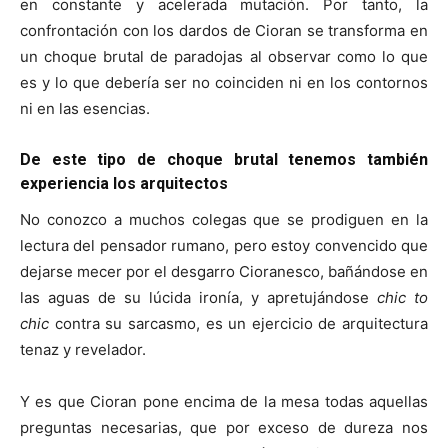
en constante y acelerada mutación. Por tanto, la
confrontación con los dardos de Cioran se transforma en
un choque brutal de paradojas al observar como lo que
es y lo que debería ser no coinciden ni en los contornos
ni en las esencias.
De este tipo de choque brutal tenemos también
experiencia los arquitectos
No conozco a muchos colegas que se prodiguen en la
lectura del pensador rumano, pero estoy convencido que
dejarse mecer por el desgarro Cioranesco, bañándose en
las aguas de su lúcida ironía, y apretujándose
chic to
chic
contra su sarcasmo, es un ejercicio de arquitectura
tenaz y revelador.
Y es que Cioran pone encima de la mesa todas aquellas
preguntas necesarias, que por exceso de dureza nos