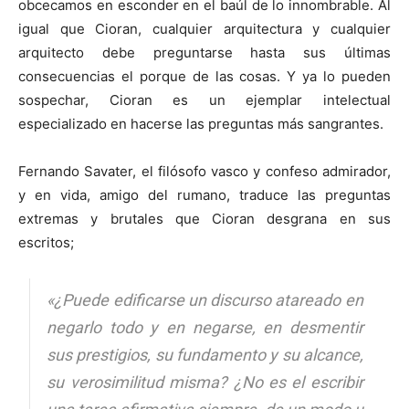
obcecamos en esconder en el baúl de lo innombrable. Al
igual que Cioran, cualquier arquitectura y cualquier
arquitecto debe preguntarse hasta sus últimas
consecuencias el porque de las cosas. Y ya lo pueden
sospechar, Cioran es un ejemplar intelectual
especializado en hacerse las preguntas más sangrantes.
Fernando Savater, el filósofo vasco y confeso admirador,
y en vida, amigo del rumano, traduce las preguntas
extremas y brutales que Cioran desgrana en sus
escritos;
«¿Puede edificarse un discurso atareado en
negarlo todo y en negarse, en desmentir
sus prestigios, su fundamento y su alcance,
su verosimilitud misma? ¿No es el escribir