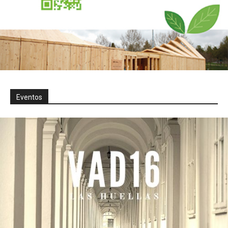
Eventos