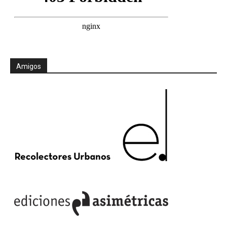
Amigos