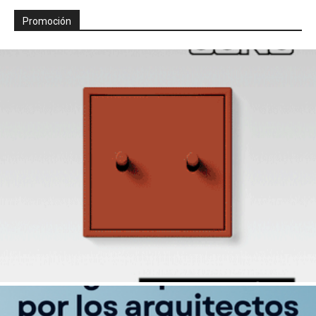
Promoción