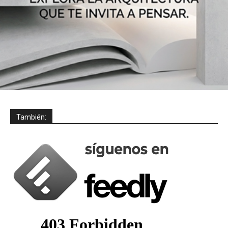
También: