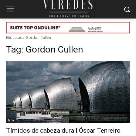
Etiquetas
Gordon Cullen
Tag:
Gordon Cullen
faro
Tímidos de cabeza dura | Óscar Tenreiro