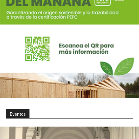
Eventos