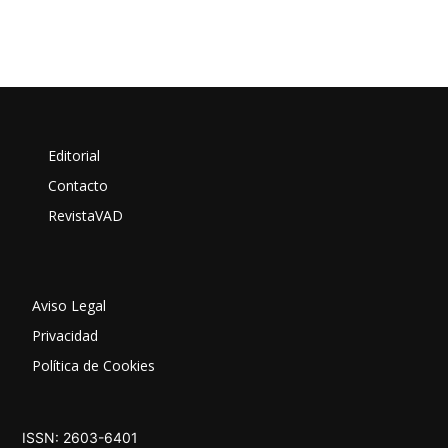
Editorial
Contacto
RevistaVAD
Aviso Legal
Privacidad
Política de Cookies
ISSN: 2603-6401