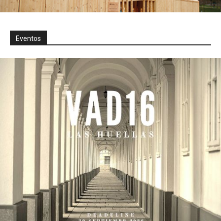
Eventos