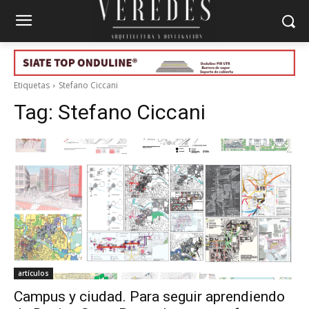
Etiquetas
Stefano Ciccani
Tag:
Stefano Ciccani
artículos
Campus y ciudad. Para seguir aprendiendo