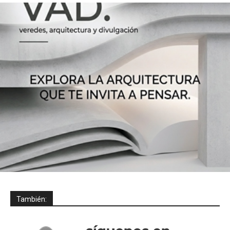
También: