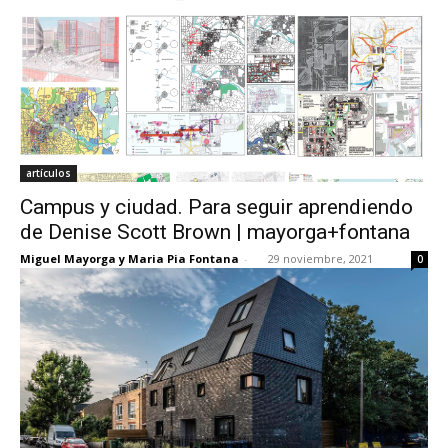
artículos
Campus y ciudad. Para seguir aprendiendo
de Denise Scott Brown | mayorga+fontana
Miguel Mayorga y Maria Pia Fontana
-
29 noviembre, 2021
0