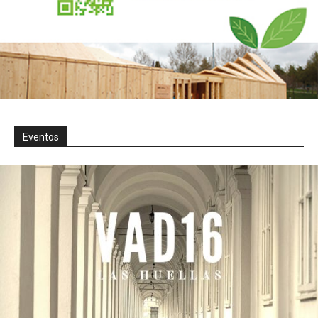
Eventos