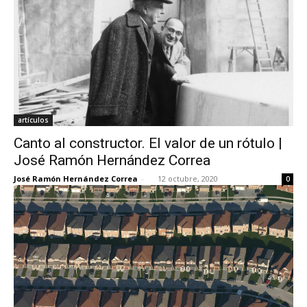
artículos
Canto al constructor. El valor de un rótulo |
José Ramón Hernández Correa
José Ramón Hernández Correa
-
12 octubre, 2020
0