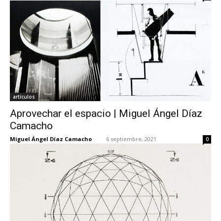
artículos
Aprovechar el espacio | Miguel Ángel Díaz
Camacho
Miguel Ángel Díaz Camacho
-
6 septiembre, 2021
0