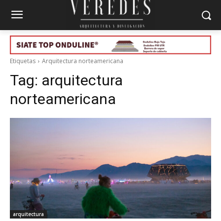
Etiquetas
Arquitectura norteamericana
Tag:
arquitectura
norteamericana
arquitectura