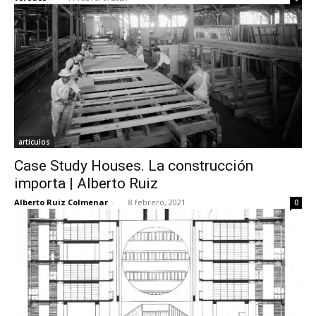
artículos
Case Study Houses. La construcción
importa | Alberto Ruiz
Alberto Ruiz Colmenar
-
8 febrero, 2021
0