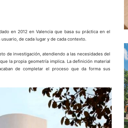
dado en 2012 en Valencia que basa su práctica en el
 usuario, de cada lugar y de cada contexto.
jeto de investigación, atendiendo a las necesidades del
que la propia geometría implica. La definición material
 acaban de completar el proceso que da forma sus