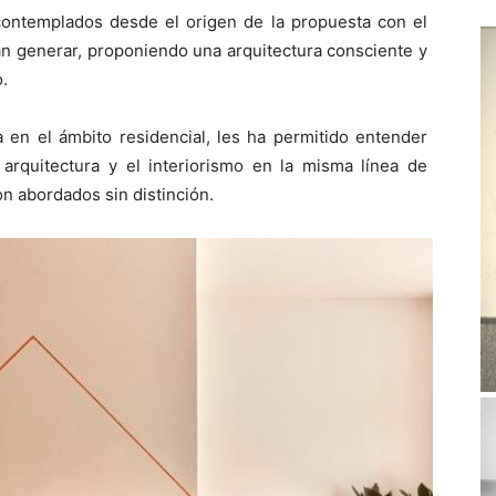
ontemplados desde el origen de la propuesta con el
an generar, proponiendo una arquitectura consciente y
.
 en el ámbito residencial, les ha permitido entender
arquitectura y el interiorismo en la misma línea de
n abordados sin distinción.