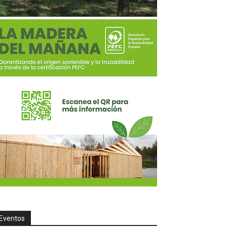
Eventos