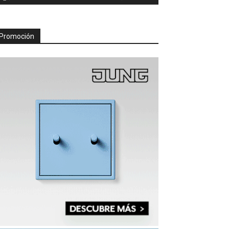
Promoción