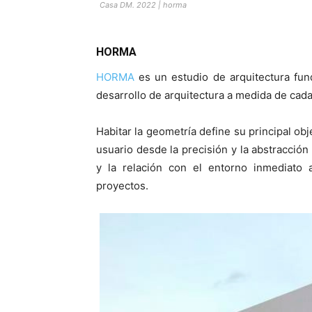
Casa DM. 2022 | horma
HORMA
HORMA
es un estudio de arquitectura fun
desarrollo de arquitectura a medida de cada
Habitar la geometría define su principal ob
usuario desde la precisión y la abstracción 
y la relación con el entorno inmediato
proyectos.