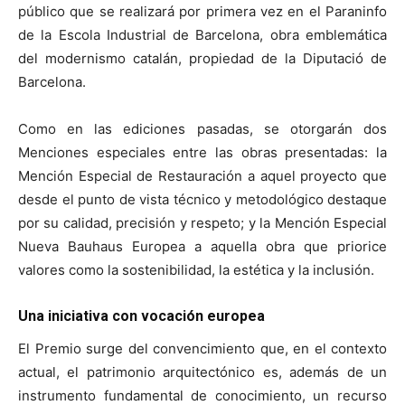
público que se realizará por primera vez en el Paraninfo
de la Escola Industrial de Barcelona, obra emblemática
del modernismo catalán, propiedad de la Diputació de
Barcelona.
Como en las ediciones pasadas, se otorgarán dos
Menciones especiales entre las obras presentadas: la
Mención Especial de Restauración a aquel proyecto que
desde el punto de vista técnico y metodológico destaque
por su calidad, precisión y respeto; y la Mención Especial
Nueva Bauhaus Europea a aquella obra que priorice
valores como la sostenibilidad, la estética y la inclusión.
Una iniciativa con vocación europea
El Premio surge del convencimiento que, en el contexto
actual, el patrimonio arquitectónico es, además de un
instrumento fundamental de conocimiento, un recurso