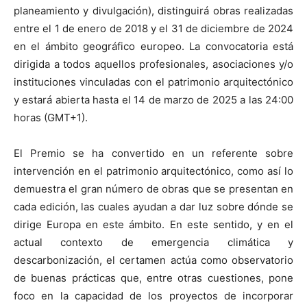
planeamiento y divulgación), distinguirá obras realizadas
entre el 1 de enero de 2018 y el 31 de diciembre de 2024
en el ámbito geográfico europeo. La convocatoria está
dirigida a todos aquellos profesionales, asociaciones y/o
instituciones vinculadas con el patrimonio arquitectónico
y estará abierta hasta el 14 de marzo de 2025 a las 24:00
horas (GMT+1).
El Premio se ha convertido en un referente sobre
intervención en el patrimonio arquitectónico, como así lo
demuestra el gran número de obras que se presentan en
cada edición, las cuales ayudan a dar luz sobre dónde se
dirige Europa en este ámbito. En este sentido, y en el
actual contexto de emergencia climática y
descarbonización, el certamen actúa como observatorio
de buenas prácticas que, entre otras cuestiones, pone
foco en la capacidad de los proyectos de incorporar