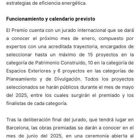
estrategias de eficiencia energética.
Funcionamiento y calendario previsto
El Premio cuenta con un jurado internacional que se dará
a conocer el próximo mes de enero, compuesto por
expertos con una acreditada trayectoria, encargados de
seleccionar hasta un máximo de 15 proyectos en la
categoría de Patrimonio Construido, 10 en la categoría de
Espacios Exteriores y 6 proyectos en las categorías de
Planeamiento y de Divulgación. Todos los proyectos
seleccionados se harán públicos durante el mes de mayo
del 2025, entre los cuales surgirán el premiado y los
finalistas de cada categoría.
Tras la deliberación final del jurado, que tendrá lugar en
Barcelona, las obras premiadas se darán a conocer en el
mes de junio del 2025, en una ceremonia abierta al