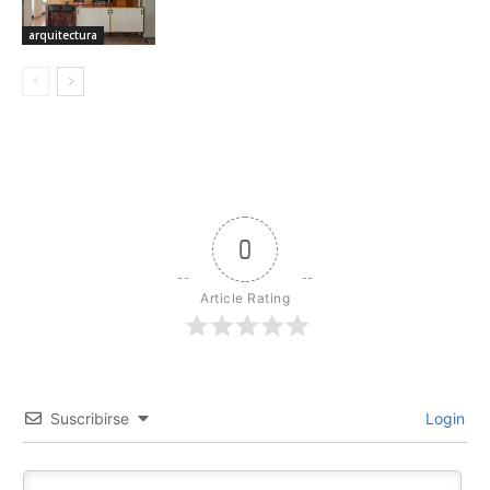
arquitectura
0
Article Rating
Suscribirse
Login