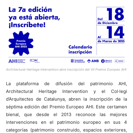
Architectural Heritage Intervention abre inscripción del VII Premio Europeo AHI
La plataforma de difusión del patrimonio AHI,
Architectural Heritage Intervention y el Col·legi
d’Arquitectes de Catalunya, abren la inscripción de la
séptima edición del Premio Europeo AHI. Este certamen
bienal, que desde el 2013 reconoce las mejores
intervenciones en el patrimonio europeo en sus 4
categorías (patrimonio construido, espacios exteriores,