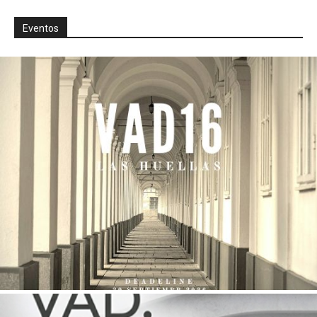
Eventos