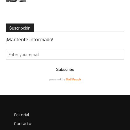
Suscripción
Editorial
Contacto