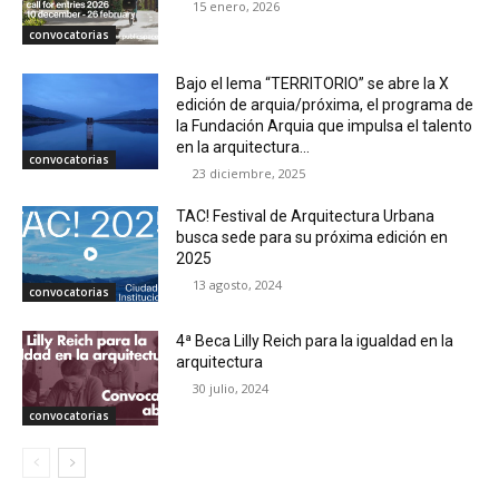
15 enero, 2026
convocatorias
Bajo el lema “TERRITORIO” se abre la X
edición de arquia/próxima, el programa de
la Fundación Arquia que impulsa el talento
en la arquitectura...
convocatorias
23 diciembre, 2025
TAC! Festival de Arquitectura Urbana
busca sede para su próxima edición en
2025
13 agosto, 2024
convocatorias
4ª Beca Lilly Reich para la igualdad en la
arquitectura
30 julio, 2024
convocatorias