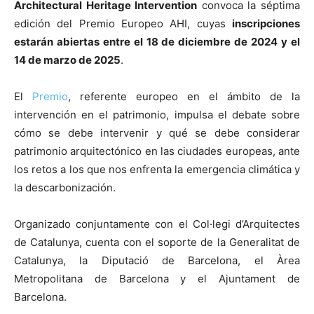
Architectural Heritage Intervention
convoca la séptima
edición del Premio Europeo AHI, cuyas
inscripciones
estarán abiertas entre el 18 de diciembre de 2024 y el
14 de marzo de 2025
.
[:]
El
Premio
, referente europeo en el ámbito de la
intervención en el patrimonio, impulsa el debate sobre
cómo se debe intervenir y qué se debe considerar
patrimonio arquitectónico en las ciudades europeas, ante
los retos a los que nos enfrenta la emergencia climática y
la descarbonización.
Organizado conjuntamente con el Col·legi d’Arquitectes
de Catalunya, cuenta con el soporte de la Generalitat de
Catalunya, la Diputació de Barcelona, el Àrea
Metropolitana de Barcelona y el Ajuntament de
Barcelona.