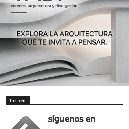
También: