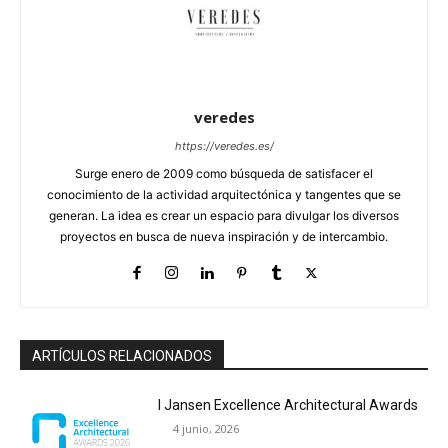
veredes
https://veredes.es/
Surge enero de 2009 como búsqueda de satisfacer el
conocimiento de la actividad arquitectónica y tangentes que se
generan. La idea es crear un espacio para divulgar los diversos
proyectos en busca de nueva inspiración y de intercambio.
ARTÍCULOS RELACIONADOS
I Jansen Excellence Architectural Awards
4 junio, 2026