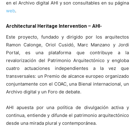
en el Archivo digital AHI y son consultables en su página
web
.
Architectural Heritage Intervention – AHI-
Este proyecto, fundado y dirigido por los arquitectos
Ramon Calonge, Oriol Cusidó, Marc Manzano y Jordi
Portal, es una plataforma que contribuye a la
revalorización del Patrimonio Arquitectónico y engloba
cuatro actuaciones independientes a la vez que
transversales: un Premio de alcance europeo organizado
conjuntamente con el COAC, una Bienal internacional, un
Archivo digital y un Foro de debate.
AHI apuesta por una política de divulgación activa y
continua, entiende y difunde el patrimonio arquitectónico
desde una mirada plural y contemporánea.