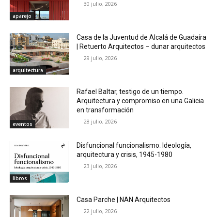
30 julio, 2026
aparejo
Casa de la Juventud de Alcalá de Guadaíra
| Retuerto Arquitectos – dunar arquitectos
29 julio, 2026
arquitectura
Rafael Baltar, testigo de un tiempo.
Arquitectura y compromiso en una Galicia
en transformación
28 julio, 2026
eventos
Disfuncional funcionalismo. Ideología,
arquitectura y crisis, 1945-1980
23 julio, 2026
libros
Casa Parche | NAN Arquitectos
22 julio, 2026