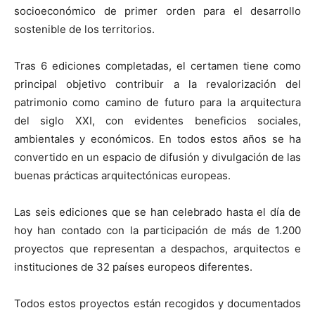
socioeconómico de primer orden para el desarrollo
sostenible de los territorios.
Tras 6 ediciones completadas, el certamen tiene como
principal objetivo contribuir a la revalorización del
patrimonio como camino de futuro para la arquitectura
del siglo XXI, con evidentes beneficios sociales,
ambientales y económicos. En todos estos años se ha
convertido en un espacio de difusión y divulgación de las
buenas prácticas arquitectónicas europeas.
Las seis ediciones que se han celebrado hasta el día de
hoy han contado con la participación de más de 1.200
proyectos que representan a despachos, arquitectos e
instituciones de 32 países europeos diferentes.
Todos estos proyectos están recogidos y documentados