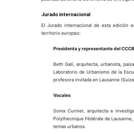
Jurado internacional
El Jurado internacional de esta edición 
territorio europeo:
Presidenta y representante del CCC
Beth Galí, arquitecta, urbanista, pais
Laboratorio de Urbanismo de la Escu
profesora invitada en Lausanne (Suiza)
Vocales
Sonia Curnier, arquitecta e investi
Polythecnique Fédérale de Lausanne, e
temas urbanos.