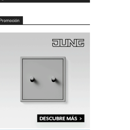
Promoción