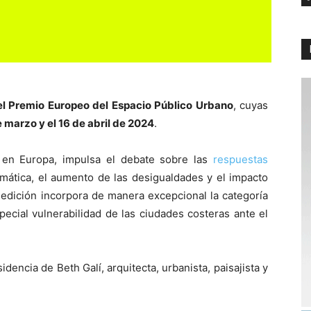
l Premio Europeo del Espacio Público Urbano
, cuyas
e marzo y el 16 de abril de 2024
.
s en Europa, impulsa el debate sobre las
respuestas
mática, el aumento de las desigualdades y el impacto
 edición incorpora de manera excepcional la categoría
ecial vulnerabilidad de las ciudades costeras ante el
idencia de Beth Galí, arquitecta, urbanista, paisajista y