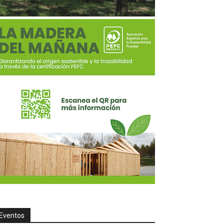
Eventos