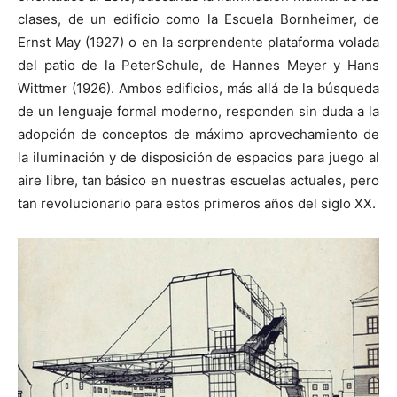
clases, de un edificio como la Escuela Bornheimer, de
Ernst May (1927) o en la sorprendente plataforma volada
del patio de la PeterSchule, de Hannes Meyer y Hans
Wittmer (1926). Ambos edificios, más allá de la búsqueda
de un lenguaje formal moderno, responden sin duda a la
adopción de conceptos de máximo aprovechamiento de
la iluminación y de disposición de espacios para juego al
aire libre, tan básico en nuestras escuelas actuales, pero
tan revolucionario para estos primeros años del siglo XX.