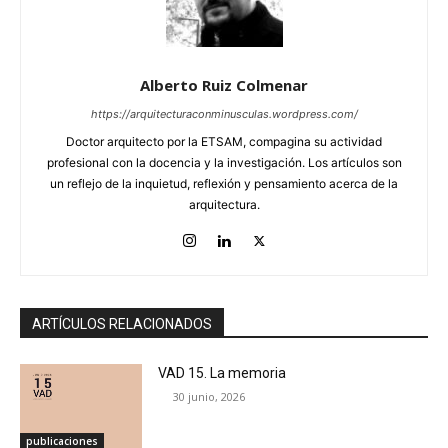
Alberto Ruiz Colmenar
https://arquitecturaconminusculas.wordpress.com/
Doctor arquitecto por la ETSAM, compagina su actividad
profesional con la docencia y la investigación. Los artículos son
un reflejo de la inquietud, reflexión y pensamiento acerca de la
arquitectura.
ARTÍCULOS RELACIONADOS
VAD 15. La memoria
30 junio, 2026
publicaciones