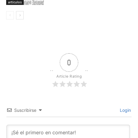
artículos
0
Article Rating
Suscribirse
Login