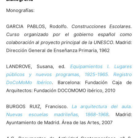
Monografías:
GARCIA PABLOS, Rodolfo.
Construcciones Escolares.
Curso organizado por el gobierno español como
colaboración al proyecto principal de la UNESCO
. Madrid:
Dirección General de Enseñanza Primaria, 1962
LANDROVE, Susana, ed.
Equipamientos I. Lugares
públicos y nuevos programas, 1925-1965. Registro
DoCoMoMo Ibérico
. Barcelona: Fundación Caja de
Arquitectos: Fundación DOCOMOMO ibérico, 2010
BURGOS RUIZ, Francisco.
La arquitectura del aula.
Nuevas escuelas madrileñas, 1868-1968
.
Madrid:
Ayuntamiento de Madrid. Área de las Artes, 2007