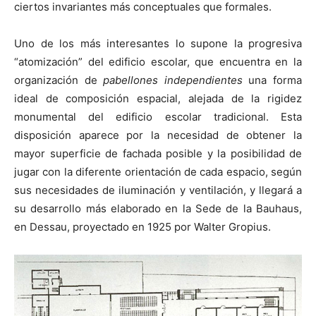
ciertos invariantes más conceptuales que formales.
Uno de los más interesantes lo supone la progresiva
“atomización” del edificio escolar, que encuentra en la
organización de
pabellones independientes
una forma
ideal de composición espacial, alejada de la rigidez
monumental del edificio escolar tradicional. Esta
disposición aparece por la necesidad de obtener la
mayor superficie de fachada posible y la posibilidad de
jugar con la diferente orientación de cada espacio, según
sus necesidades de iluminación y ventilación, y llegará a
su desarrollo más elaborado en la Sede de la Bauhaus,
en Dessau, proyectado en 1925 por Walter Gropius.