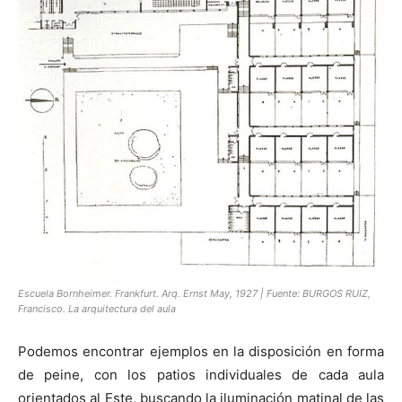
Escuela Bornheimer. Frankfurt. Arq. Ernst May, 1927 | Fuente: BURGOS RUIZ,
Francisco. La arquitectura del aula
Podemos encontrar ejemplos en la disposición en forma
de peine, con los patios individuales de cada aula
orientados al Este, buscando la iluminación matinal de las