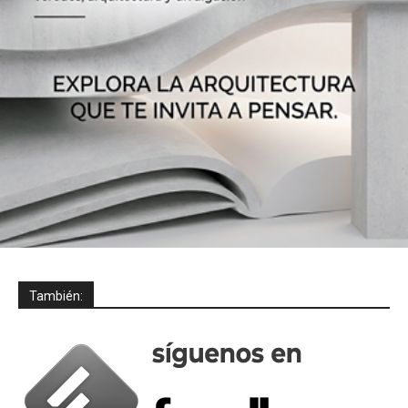
También: