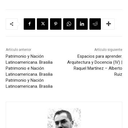
Artículo anterior
Artículo siguiente
Patrimonio y Nación
Espacios para aprender.
Latinoamericana. Brasilia
Arquitectura y Docencia (IV) |
Patrimonio e Nación
Raquel Martínez – Alberto
Latinoamericana. Brasilia
Ruiz
Patrimonio y Nación
Latinoamericana. Brasilia