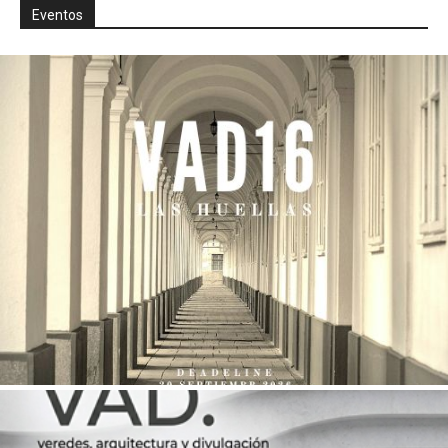
Eventos