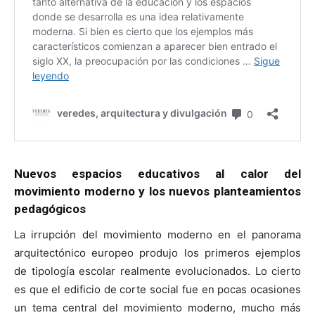
Nuevos espacios educativos al calor del
movimiento moderno y los nuevos planteamientos
pedagógicos
La irrupción del movimiento moderno en el panorama
arquitectónico europeo produjo los primeros ejemplos
de tipología escolar realmente evolucionados. Lo cierto
es que el edificio de corte social fue en pocas ocasiones
un tema central del movimiento moderno, mucho más