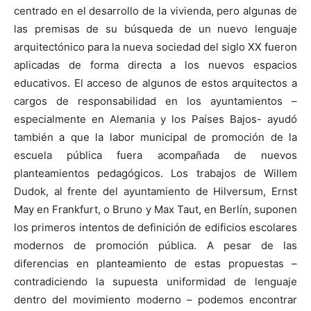
centrado en el desarrollo de la vivienda, pero algunas de
las premisas de su búsqueda de un nuevo lenguaje
arquitectónico para la nueva sociedad del siglo XX fueron
aplicadas de forma directa a los nuevos espacios
educativos. El acceso de algunos de estos arquitectos a
cargos de responsabilidad en los ayuntamientos –
especialmente en Alemania y los Países Bajos- ayudó
también a que la labor municipal de promoción de la
escuela pública fuera acompañada de nuevos
planteamientos pedagógicos. Los trabajos de Willem
Dudok, al frente del ayuntamiento de Hilversum, Ernst
May en Frankfurt, o Bruno y Max Taut, en Berlín, suponen
los primeros intentos de definición de edificios escolares
modernos de promoción pública. A pesar de las
diferencias en planteamiento de estas propuestas –
contradiciendo la supuesta uniformidad de lenguaje
dentro del movimiento moderno – podemos encontrar