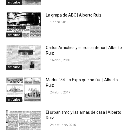
artículos
La grapa de ABC | Alberto Ruiz
1 abril, 2019
artículos
Carlos Arniches y el exilio interior | Alberto
Ruiz
16 abril, 2018
artículos
Madrid ’54. La Expo que no fue | Alberto
Ruiz
24 abril, 2017
artículos
El urbanismo y las amas de casa | Alberto
Ruiz
24 octubre, 2016