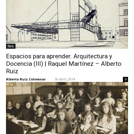
faro
Espacios para aprender. Arquitectura y
Docencia (III) | Raquel Martínez – Alberto
Ruiz
Alberto Ruiz Colmenar
-
18 abril, 2014
0