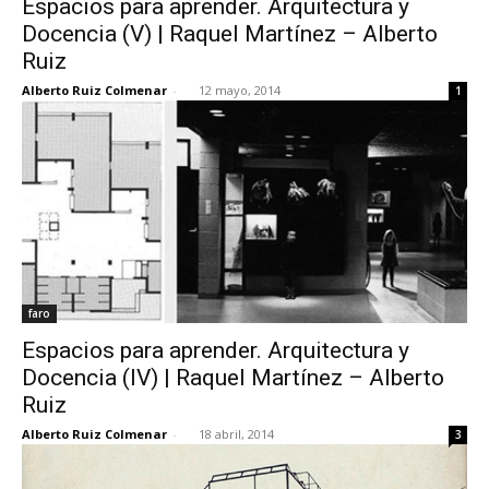
Espacios para aprender. Arquitectura y
Docencia (V) | Raquel Martínez – Alberto
Ruiz
Alberto Ruiz Colmenar
-
12 mayo, 2014
1
faro
Espacios para aprender. Arquitectura y
Docencia (IV) | Raquel Martínez – Alberto
Ruiz
Alberto Ruiz Colmenar
-
18 abril, 2014
3