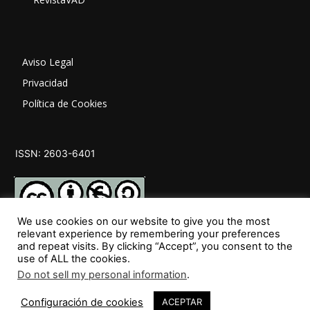
Aviso Legal
Privacidad
Política de Cookies
ISSN: 2603-6401
We use cookies on our website to give you the most
relevant experience by remembering your preferences
and repeat visits. By clicking “Accept”, you consent to the
SÍGUENOS
use of ALL the cookies.
Do not sell my personal information
.
Configuración de cookies
ACEPTAR