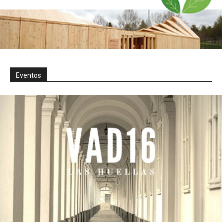
Eventos