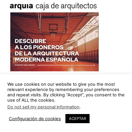
We use cookies on our website to give you the most
¡Los arquitectos ya tenemos convenio!
relevant experience by remembering your preferences
and repeat visits. By clicking “Accept”, you consent to the
use of ALL the cookies.
Do not sell my personal information
.
Configuración de cookies
ACEPTAR