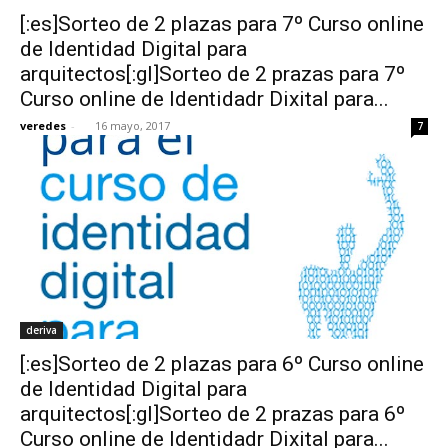
[:es]Sorteo de 2 plazas para 7º Curso online
de Identidad Digital para
arquitectos[:gl]Sorteo de 2 prazas para 7º
Curso online de Identidadr Dixital para...
veredes
-
16 mayo, 2017
7
deriva
[:es]Sorteo de 2 plazas para 6º Curso online
de Identidad Digital para
arquitectos[:gl]Sorteo de 2 prazas para 6º
Curso online de Identidadr Dixital para...