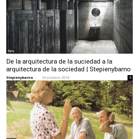
faro
De la arquitectura de la suciedad a la
arquitectura de la sociedad | Stepienybarno
Stepienybarno
-
14 octubre, 2016
0