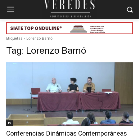
Etiquetas
Lorenzo Barnó
Tag:
Lorenzo Barnó
tv
Conferencias Dinámicas Contemporáneas