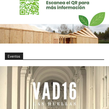
Eventos