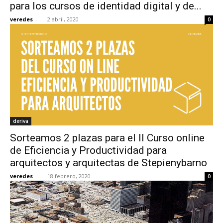
para los cursos de identidad digital y de...
veredes
-
2 abril, 2020
0
deriva
Sorteamos 2 plazas para el II Curso online
de Eficiencia y Productividad para
arquitectos y arquitectas de Stepienybarno
veredes
-
18 febrero, 2020
0