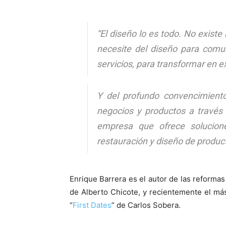
“El diseño lo es todo. No exist
necesite del diseño para comu
servicios, para transformar en ex
Y del profundo convencimiento
negocios y productos a través
empresa que ofrece solucione
restauración y diseño de product
Enrique Barrera es el autor de las reforma
de Alberto Chicote, y recientemente el más 
“
First Dates
” de Carlos Sobera.