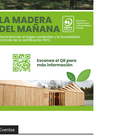
Eventos