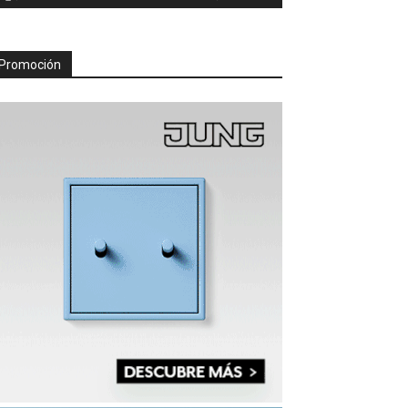
Promoción