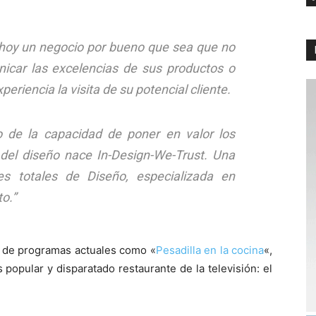
e hoy un negocio por bueno que sea que no
nicar las excelencias de sus productos o
periencia la visita de su potencial cliente.
 de la capacidad de poner en valor los
 del diseño nace In-Design-We-Trust. Una
s totales de Diseño, especializada en
o.”
s de programas actuales como «
Pesadilla en la cocina
«,
popular y disparatado restaurante de la televisión: el