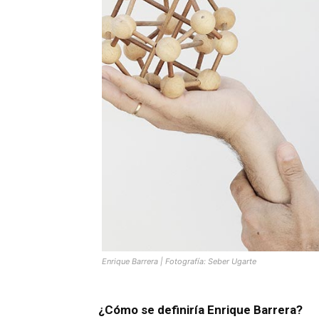
Enrique Barrera | Fotografía: Seber Ugarte
¿Cómo se definiría Enrique Barrera?