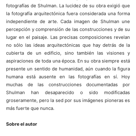
fotografías de Shulman. La lucidez de su obra exigió que
la fotografía arquitectónica fuera considerada una forma
independiente de arte. Cada imagen de Shulman une
percepción y comprensión de las construcciones y de su
lugar en el paisaje. Las precisas composiciones revelan
no sólo las ideas arquitectónicas que hay detrás de la
cubierta de un edificio, sino también las visiones y
aspiraciones de toda una época. En su obra siempre está
presente un sentido de humanidad, aún cuando la figura
humana está ausente en las fotografías en sí. Hoy
muchas de las construcciones documentadas por
Shulman han desaparecido o sido modificadas
groseramente, pero la sed por sus imágenes pioneras es
más fuerte que nunca.
Sobre el autor