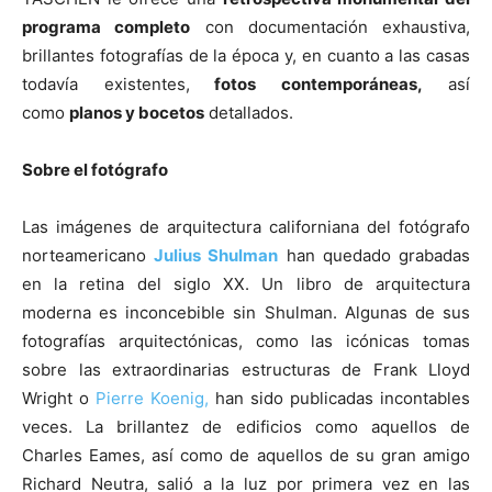
programa completo
con documentación exhaustiva,
brillantes fotografías de la época y, en cuanto a las casas
todavía existentes,
fotos contemporáneas,
así
como
planos y bocetos
detallados.
Sobre el fotógrafo
Las imágenes de arquitectura californiana del fotógrafo
norteamericano
Julius Shulman
han quedado grabadas
en la retina del siglo XX. Un libro de arquitectura
moderna es inconcebible sin Shulman. Algunas de sus
fotografías arquitectónicas, como las icónicas tomas
sobre las extraordinarias estructuras de Frank Lloyd
Wright o
Pierre Koenig,
han sido publicadas incontables
veces. La brillantez de edificios como aquellos de
Charles Eames, así como de aquellos de su gran amigo
Richard Neutra, salió a la luz por primera vez en las