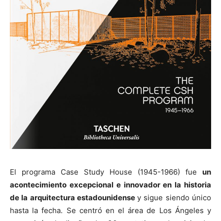
El programa Case Study House (1945-1966) fue
un
acontecimiento excepcional e innovador en la historia
de la arquitectura estadounidense
y sigue siendo único
hasta la fecha. Se centró en el área de Los Ángeles y