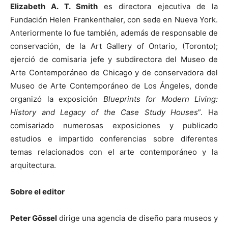
Elizabeth A. T. Smith
es directora ejecutiva de la
Fundación Helen Frankenthaler, con sede en Nueva York.
Anteriormente lo fue también, además de responsable de
conservación, de la Art Gallery of Ontario, (Toronto);
ejerció de comisaria jefe y subdirectora del Museo de
Arte Contemporáneo de Chicago y de conservadora del
Museo de Arte Contemporáneo de Los Ángeles, donde
organizó la exposición
Blueprints for Modern Living:
History and Legacy of the Case Study Houses
”. Ha
comisariado numerosas exposiciones y publicado
estudios e impartido conferencias sobre diferentes
temas relacionados con el arte contemporáneo y la
arquitectura.
Sobre el editor
Peter Gössel
dirige una agencia de diseño para museos y