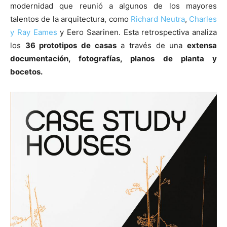
modernidad que reunió a algunos de los mayores
talentos de la arquitectura, como
Richard Neutra
,
Charles
y Ray Eames
y Eero Saarinen. Esta retrospectiva analiza
los
36 prototipos de casas
a través de una
extensa
documentación, fotografías, planos de planta y
[:]
bocetos.