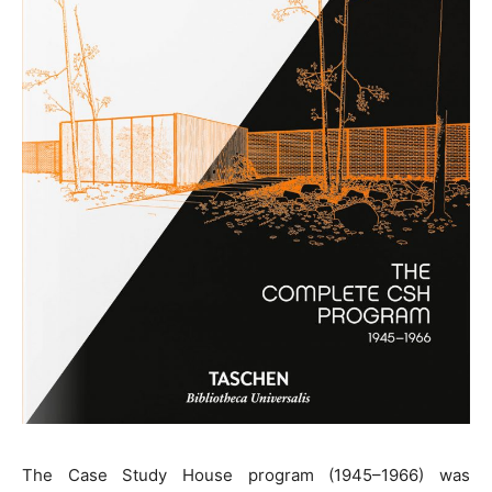
The Case Study House program (1945–1966) was