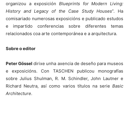
organizou a exposición
Blueprints for Modern Living:
History and Legacy of the Case Study Houses
”. Ha
comisariado numerosas exposicións e publicado estudos
e impartido conferencias sobre diferentes temas
relacionados coa arte contemporánea e a arquitectura.
Sobre o editor
Peter Gössel
dirixe unha axencia de deseño para museos
e exposicións. Con TASCHEN publicou monografías
sobre Julius Shulman, R. M. Schindler, John Lautner e
Richard Neutra, así como varios títulos na serie
Basic
Architecture
.