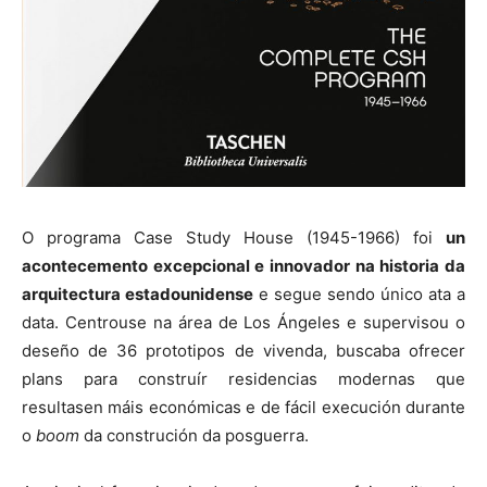
O programa Case Study House (1945-1966) foi
un
acontecemento excepcional e innovador na historia da
arquitectura estadounidense
e segue sendo único ata a
data. Centrouse na área de Los Ángeles e supervisou o
deseño de 36 prototipos de vivenda, buscaba ofrecer
plans para construír residencias modernas que
resultasen máis económicas e de fácil execución durante
o
boom
da construción da posguerra.