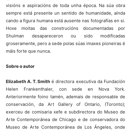
visións e aspiracións de toda unha época. Na súa obra
sempre está presente un sentido de humanidade, aínda
cando a figura humana está ausente nas fotografías en si.
Hoxe moitas das construcións documentadas por
Shulman desapareceron ou sido modificadas
groseramente, pero a sede polas súas imaxes pioneiras é
máis forte que nunca.
Sobre o autor
Elizabeth A. T. Smith
é directora executiva da Fundación
Helen Frankenthaler, con sede en Nova York.
Anteriormente foino tamén, ademais de responsable de
conservación, da Art Gallery of Ontario, (Toronto);
exerceu de comisaria xefe e subdirectora do Museo de
Arte Contemporánea de Chicago e de conservadora do
Museo de Arte Contemporánea de Los Ángeles, onde