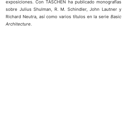
exposiciones. Con TASCHEN ha publicado monografías
sobre Julius Shulman, R. M. Schindler, John Lautner y
Richard Neutra, así como varios títulos en la serie
Basic
Architecture
.