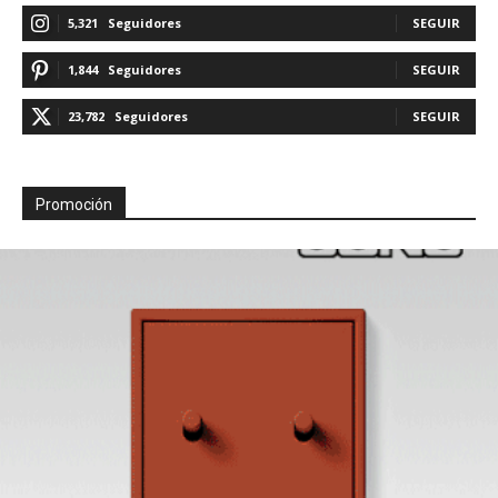
5,321
Seguidores
SEGUIR
1,844
Seguidores
SEGUIR
23,782
Seguidores
SEGUIR
Promoción