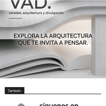
También: