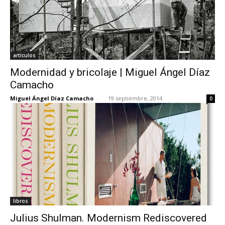
artículos
Modernidad y bricolaje | Miguel Ángel Díaz
Camacho
Miguel Ángel Díaz Camacho
-
19 septiembre, 2014
0
libros
Julius Shulman. Modernism Rediscovered