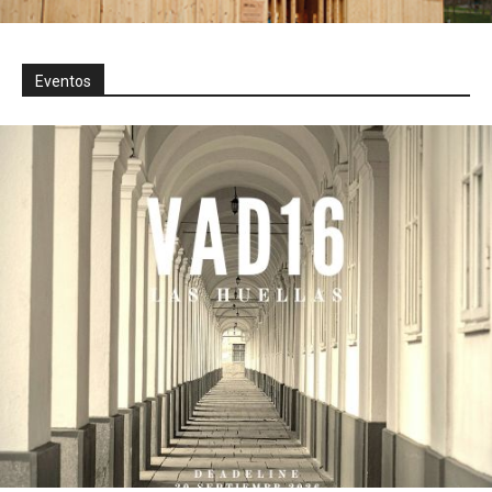
Eventos