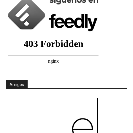
Amigos