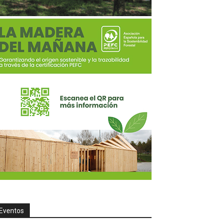
Eventos