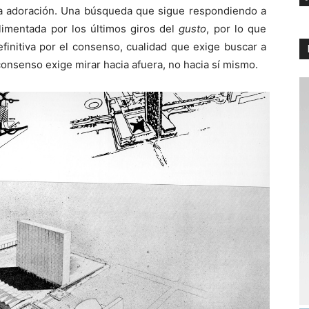
eva adoración. Una búsqueda que sigue respondiendo a
alimentada por los últimos giros del
gusto
, por lo que
finitiva por el consenso, cualidad que exige buscar a
consenso exige mirar hacia afuera, no hacia sí mismo.