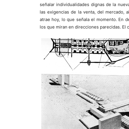
señalar individualidades dignas de la nu
las exigencias de la venta, del mercado, 
atrae hoy, lo que señala el momento. En de
los que miran en direcciones parecidas. El 