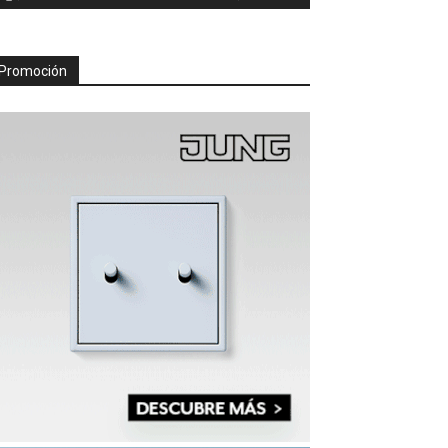
Promoción