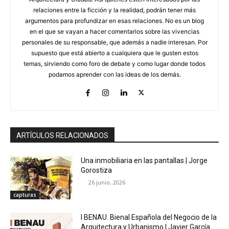
relaciones entre la ficción y la realidad, podrán tener más
argumentos para profundizar en esas relaciones. No es un blog
en el que se vayan a hacer comentarios sobre las vivencias
personales de su responsable, que además a nadie interesan. Por
supuesto que está abierto a cualquiera que le gusten estos
temas, sirviendo como foro de debate y como lugar donde todos
podamos aprender con las ideas de los demás.
ARTÍCULOS RELACIONADOS
Una inmobiliaria en las pantallas | Jorge
Gorostiza
26 junio, 2026
capturas
I BENAU. Bienal Española del Negocio de la
Arquitectura y Urbanismo | Javier García