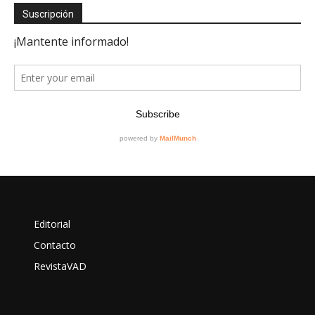
Suscripción
Editorial
Contacto
RevistaVAD