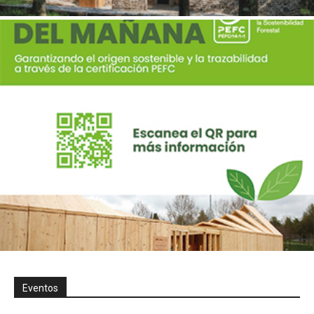
Eventos