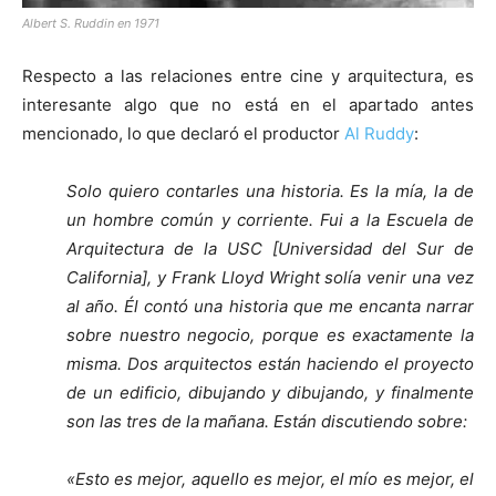
Albert S. Ruddin en 1971
Respecto a las relaciones entre cine y arquitectura, es
interesante algo que no está en el apartado antes
mencionado, lo que declaró el productor
Al Ruddy
:
Solo quiero contarles una historia. Es la mía, la de
un hombre común y corriente. Fui a la Escuela de
Arquitectura de la USC [Universidad del Sur de
California], y Frank Lloyd Wright solía venir una vez
al año. Él contó una historia que me encanta narrar
sobre nuestro negocio, porque es exactamente la
misma. Dos arquitectos están haciendo el proyecto
de un edificio, dibujando y dibujando, y finalmente
son las tres de la mañana. Están discutiendo sobre:
«Esto es mejor, aquello es mejor, el mío es mejor, el