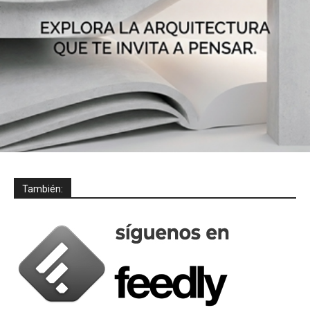
También: