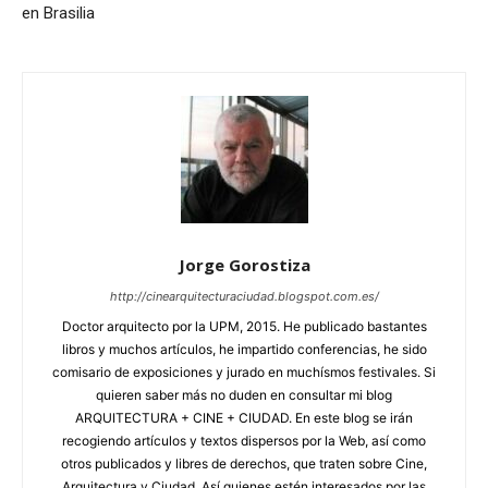
en Brasilia
Jorge Gorostiza
http://cinearquitecturaciudad.blogspot.com.es/
Doctor arquitecto por la UPM, 2015. He publicado bastantes
libros y muchos artículos, he impartido conferencias, he sido
comisario de exposiciones y jurado en muchísmos festivales. Si
quieren saber más no duden en consultar mi blog
ARQUITECTURA + CINE + CIUDAD. En este blog se irán
recogiendo artículos y textos dispersos por la Web, así como
otros publicados y libres de derechos, que traten sobre Cine,
Arquitectura y Ciudad. Así quienes estén interesados por las