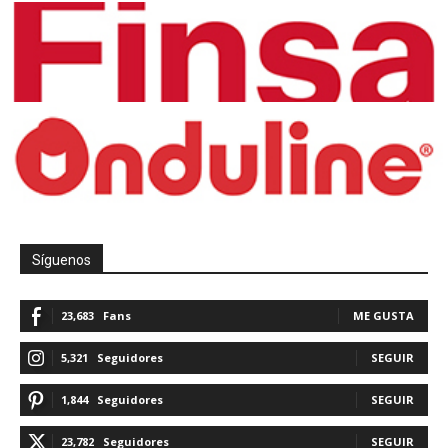
Síguenos
23,683
Fans
ME GUSTA
5,321
Seguidores
SEGUIR
1,844
Seguidores
SEGUIR
23,782
Seguidores
SEGUIR