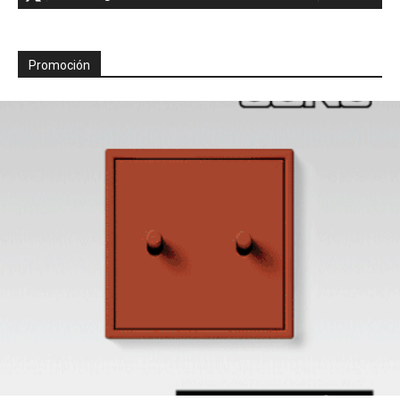
Promoción