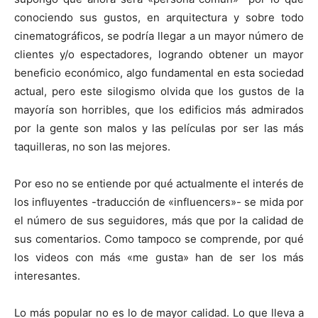
conociendo sus gustos, en arquitectura y sobre todo
cinematográficos, se podría llegar a un mayor número de
clientes y/o espectadores, logrando obtener un mayor
beneficio económico, algo fundamental en esta sociedad
actual, pero este silogismo olvida que los gustos de la
mayoría son horribles, que los edificios más admirados
por la gente son malos y las películas por ser las más
taquilleras, no son las mejores.
Por eso no se entiende por qué actualmente el interés de
los influyentes -traducción de «influencers»- se mida por
el número de sus seguidores, más que por la calidad de
sus comentarios. Como tampoco se comprende, por qué
los videos con más «me gusta» han de ser los más
interesantes.
Lo más popular no es lo de mayor calidad. Lo que lleva a