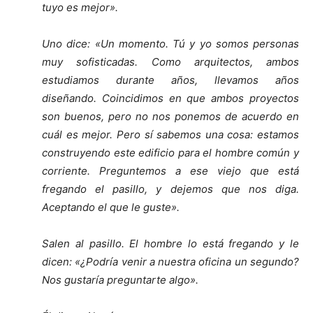
tuyo es mejor».
Uno dice: «Un momento. Tú y yo somos personas
muy sofisticadas. Como arquitectos, ambos
estudiamos durante años, llevamos años
diseñando. Coincidimos en que ambos proyectos
son buenos, pero no nos ponemos de acuerdo en
cuál es mejor. Pero sí sabemos una cosa: estamos
construyendo este edificio para el hombre común y
corriente. Preguntemos a ese viejo que está
fregando el pasillo, y dejemos que nos diga.
Aceptando el que le guste».
Salen al pasillo. El hombre lo está fregando y le
dicen: «¿Podría venir a nuestra oficina un segundo?
Nos gustaría preguntarte algo».