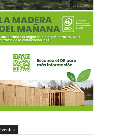
Eventos