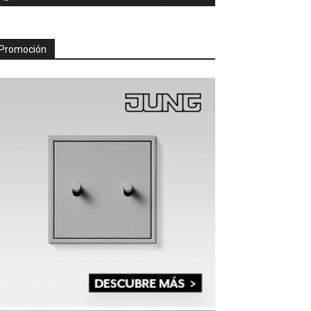
Promoción