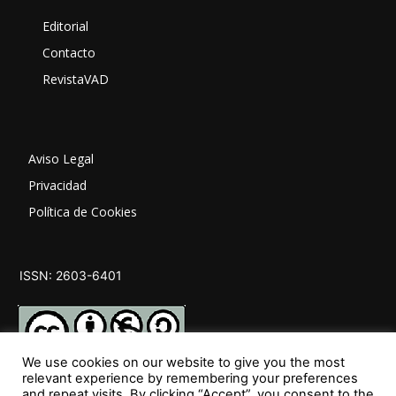
Editorial
Contacto
RevistaVAD
Aviso Legal
Privacidad
Política de Cookies
ISSN: 2603-6401
We use cookies on our website to give you the most
relevant experience by remembering your preferences
and repeat visits. By clicking “Accept”, you consent to the