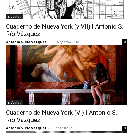
artículos
Cuaderno de Nueva York (y VII) | Antonio S.
Río Vázquez
Antonio S. Río Vázquez
-
16 agosto, 2012
0
artículos
Cuaderno de Nueva York (VI) | Antonio S.
Río Vázquez
Antonio S. Río Vázquez
-
7 agosto, 2012
0