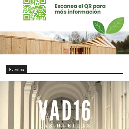
Eventos