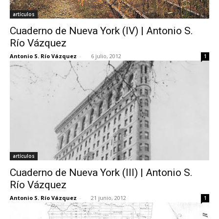
artículos
Cuaderno de Nueva York (IV) | Antonio S.
Río Vázquez
Antonio S. Río Vázquez
-
6 julio, 2012
1
artículos
Cuaderno de Nueva York (III) | Antonio S.
Río Vázquez
Antonio S. Río Vázquez
-
21 junio, 2012
1