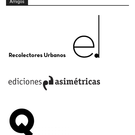
Amigos