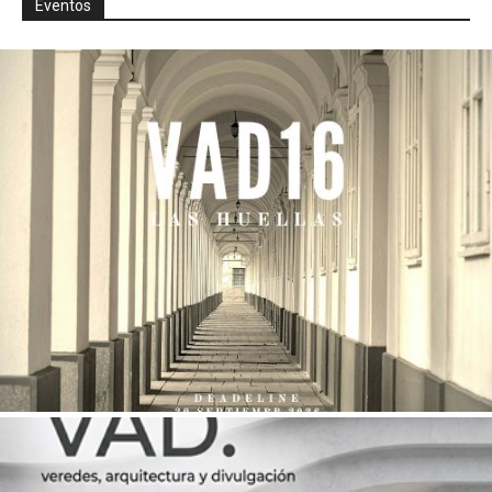
Eventos