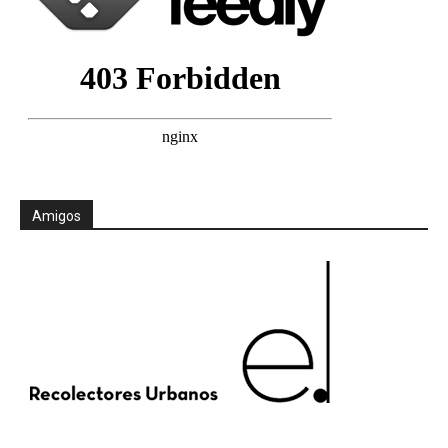
Amigos