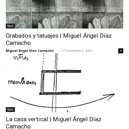
faro
Grabados y tatuajes | Miguel Ángel Díaz
Camacho
Miguel Ángel Díaz Camacho
-
17 noviembre, 2023
0
faro
La casa vertical | Miguel Ángel Díaz
Camacho