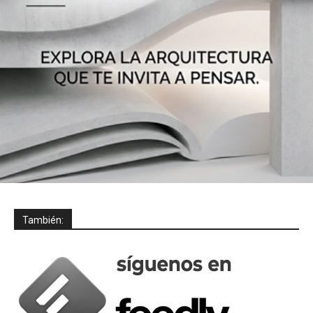
También: