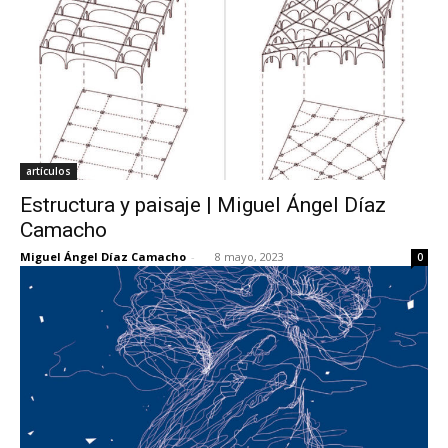
artículos
Estructura y paisaje | Miguel Ángel Díaz
Camacho
Miguel Ángel Díaz Camacho
-
8 mayo, 2023
0