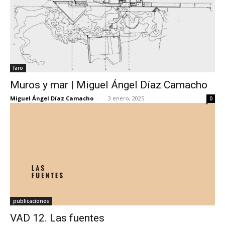
faro
Muros y mar | Miguel Ángel Díaz Camacho
Miguel Ángel Díaz Camacho
-
3 enero, 2025
0
publicaciones
VAD 12. Las fuentes