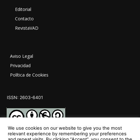
Editorial
Contacto
RevistaVAD
Aviso Legal
Privacidad
Política de Cookies
ISSN: 2603-6401
We use cookies on our website to give you the most
relevant experience by remembering your preferences
and repeat visits. By clicking “Accept”, you consent to the