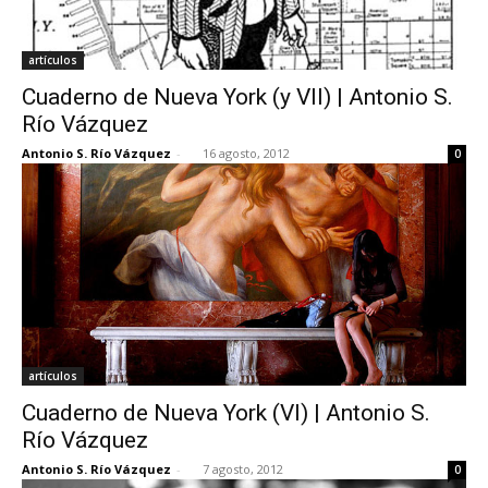
artículos
Cuaderno de Nueva York (y VII) | Antonio S.
Río Vázquez
Antonio S. Río Vázquez
-
16 agosto, 2012
0
artículos
Cuaderno de Nueva York (VI) | Antonio S.
Río Vázquez
Antonio S. Río Vázquez
-
7 agosto, 2012
0