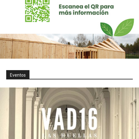
Eventos