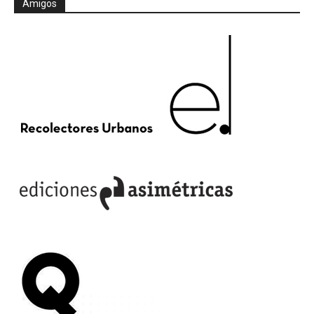
Amigos