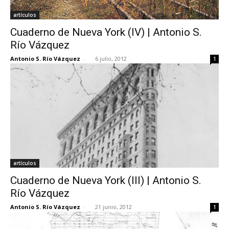
artículos
Cuaderno de Nueva York (IV) | Antonio S.
Río Vázquez
Antonio S. Río Vázquez
-
6 julio, 2012
1
artículos
Cuaderno de Nueva York (III) | Antonio S.
Río Vázquez
Antonio S. Río Vázquez
-
21 junio, 2012
1