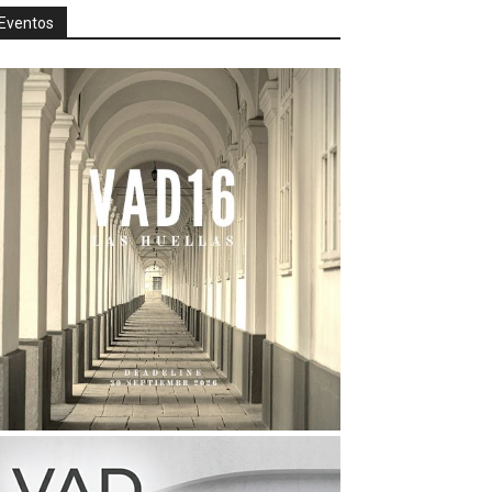
Eventos