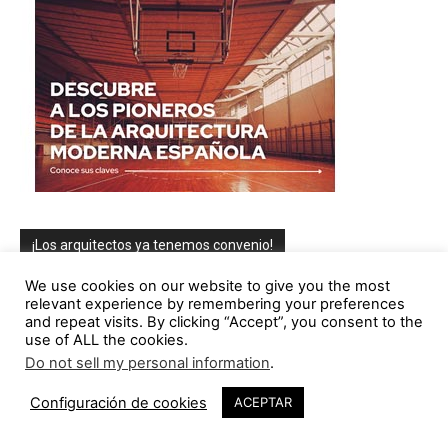
¡Los arquitectos ya tenemos convenio!
We use cookies on our website to give you the most
relevant experience by remembering your preferences
and repeat visits. By clicking “Accept”, you consent to the
use of ALL the cookies.
Do not sell my personal information
.
Configuración de cookies
ACEPTAR