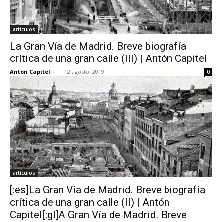
artículos
La Gran Vía de Madrid. Breve biografía
crítica de una gran calle (III) | Antón Capitel
Antón Capitel
-
12 agosto, 2019
0
artículos
[:es]La Gran Vía de Madrid. Breve biografía
crítica de una gran calle (II) | Antón
Capitel[:gl]A Gran Vía de Madrid. Breve