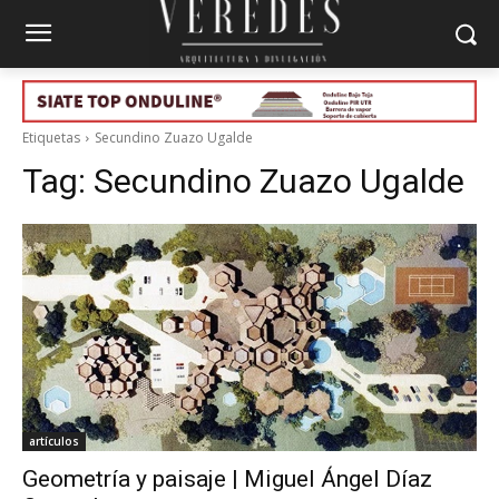
Etiquetas
Secundino Zuazo Ugalde
Tag:
Secundino Zuazo Ugalde
artículos
Geometría y paisaje | Miguel Ángel Díaz