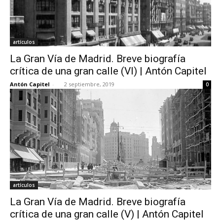
artículos
La Gran Vía de Madrid. Breve biografía
crítica de una gran calle (VI) | Antón Capitel
Antón Capitel
-
2 septiembre, 2019
0
artículos
La Gran Vía de Madrid. Breve biografía
crítica de una gran calle (V) | Antón Capitel