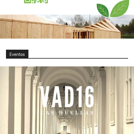
Eventos