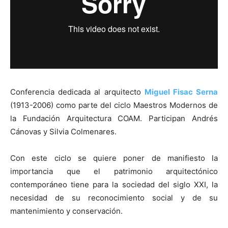
[:]
Conferencia dedicada al arquitecto
Miguel Fisac Serna
(1913-2006) como parte del ciclo Maestros Modernos de
la Fundación Arquitectura COAM. Participan Andrés
Cánovas y Silvia Colmenares.
Con este ciclo se quiere poner de manifiesto la
importancia que el patrimonio arquitectónico
contemporáneo tiene para la sociedad del siglo XXI, la
necesidad de su reconocimiento social y de su
mantenimiento y conservación.