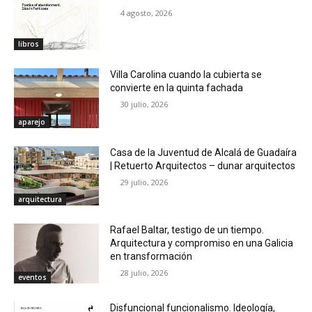
4 agosto, 2026
libros
Villa Carolina cuando la cubierta se
convierte en la quinta fachada
30 julio, 2026
aparejo
Casa de la Juventud de Alcalá de Guadaíra
| Retuerto Arquitectos – dunar arquitectos
29 julio, 2026
arquitectura
Rafael Baltar, testigo de un tiempo.
Arquitectura y compromiso en una Galicia
en transformación
28 julio, 2026
eventos
Disfuncional funcionalismo. Ideología,