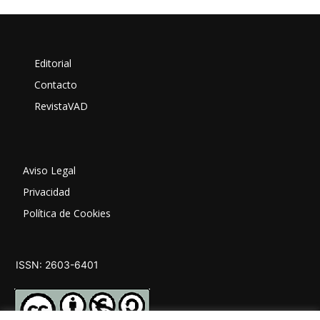
Editorial
Contacto
RevistaVAD
Aviso Legal
Privacidad
Política de Cookies
ISSN: 2603-6401