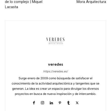
de lo complejo | Miquel
Mora Arquitectura
Lacasta
veredes
https://veredes.es/
Surge enero de 2009 como búsqueda de satisfacer el
conocimiento de la actividad arquitectónica y tangentes que se
generan. La idea es crear un espacio para divulgar los diversos
proyectos en busca de nueva inspiración y de intercambio.