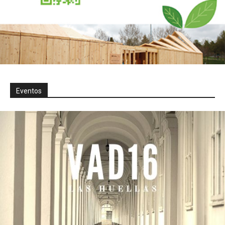
Eventos