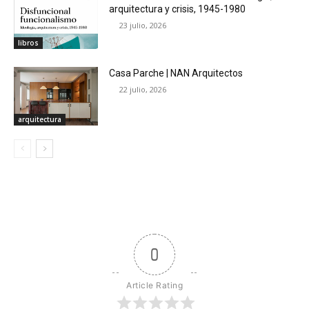
arquitectura y crisis, 1945-1980
23 julio, 2026
libros
Casa Parche | NAN Arquitectos
22 julio, 2026
arquitectura
0
Article Rating