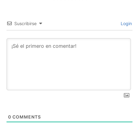
Suscribirse
Login
0
COMMENTS