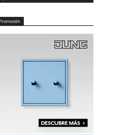
Promoción