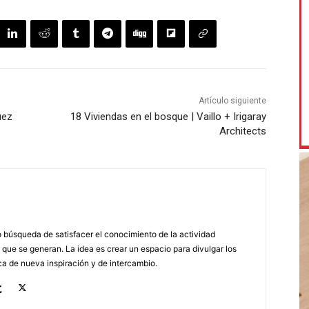
Artículo siguiente
uez
18 Viviendas en el bosque | Vaillo + Irigaray
Architects
búsqueda de satisfacer el conocimiento de la actividad
 que se generan. La idea es crear un espacio para divulgar los
a de nueva inspiración y de intercambio.