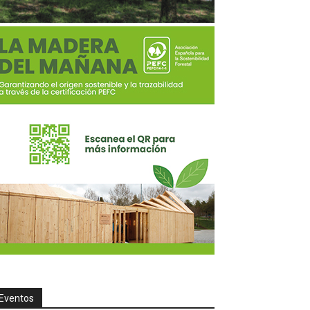
Eventos