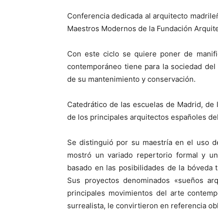
Conferencia dedicada al arquitecto madril
Maestros Modernos de la Fundación Arquit
Con este ciclo se quiere poner de manifi
contemporáneo tiene para la sociedad del 
de su mantenimiento y conservación.
Catedrático de las escuelas de Madrid, de 
de los principales arquitectos españoles del
Se distinguió por su maestría en el uso de
mostró un variado repertorio formal y un
basado en las posibilidades de la bóveda t
Sus proyectos denominados «sueños arqu
principales movimientos del arte contemp
surrealista, le convirtieron en referencia o