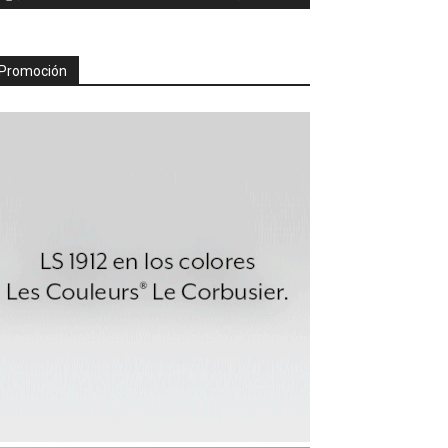
Promoción