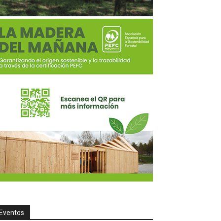
Eventos