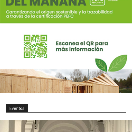
Eventos