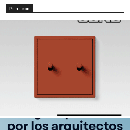
Promoción