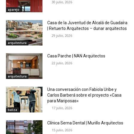
30 julio, 2026
aparejo
Casa de la Juventud de Alcalá de Guadaíra
| Retuerto Arquitectos – dunar arquitectos
29 julio, 2026
arquitectura
Casa Parche | NAN Arquitectos
22 julio, 2026
arquitectura
Una conversación con Fabiola Uribe y
Carlos Barberá sobre el proyecto «Casa
para Mariposas»
17 julio, 2026
baliza
Clínica Serna Dental | Murillo Arquitectos
15 julio, 2026