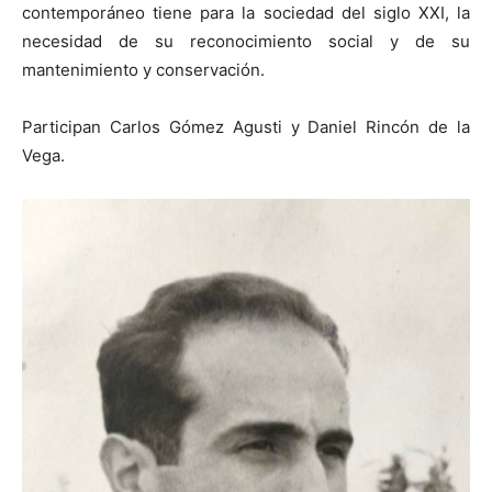
contemporáneo tiene para la sociedad del siglo XXI, la
necesidad de su reconocimiento social y de su
mantenimiento y conservación.
Participan Carlos Gómez Agusti y Daniel Rincón de la
Vega.