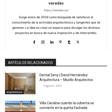
veredes
https://veredes.es/
Surge enero de 2009 como búsqueda de satisfacer el
conocimiento de la actividad arquitectónica y tangentes que se
generan. La idea es crear un espacio para divulgar los diversos
proyectos en busca de nueva inspiración y de intercambio.
ARTÍCULOS RELACIONADOS
Dental Seny | David Hernández
Arquitectura – Murillo Arquitectos
5 agosto, 2026
arquitectura
Villa Carolina cuando la cubierta se
convierte en la quinta fachada