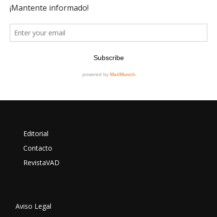
Editorial
Contacto
RevistaVAD
Aviso Legal