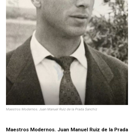
Maestros Modernos. Juan Manuel Ruiz de la Prada Sanchiz
Maestros Modernos. Juan Manuel Ruiz de la Prada