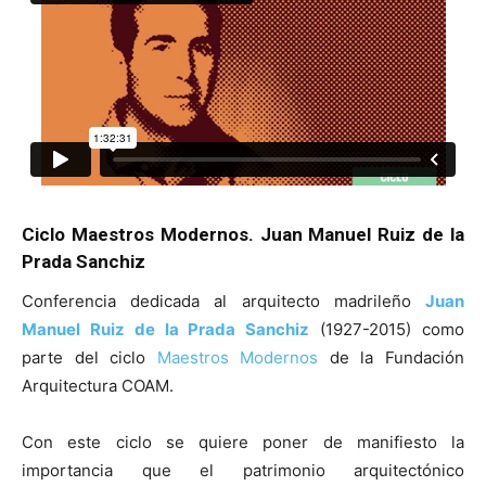
[:]
Ciclo Maestros Modernos. Juan Manuel Ruiz de la
Prada Sanchiz
Conferencia dedicada al arquitecto madrileño
Juan
Manuel Ruiz de la Prada Sanchiz
(1927-2015) como
parte del ciclo
Maestros Modernos
de la Fundación
Arquitectura COAM.
Con este ciclo se quiere poner de manifiesto la
importancia que el patrimonio arquitectónico