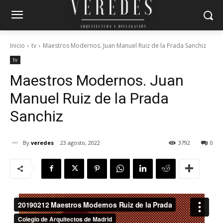
Inicio
tv
Maestros Modernos. Juan Manuel Ruiz de la Prada Sanchiz
tv
Maestros Modernos. Juan
Manuel Ruiz de la Prada
Sanchiz
By
veredes
23 agosto, 2022
3792
0