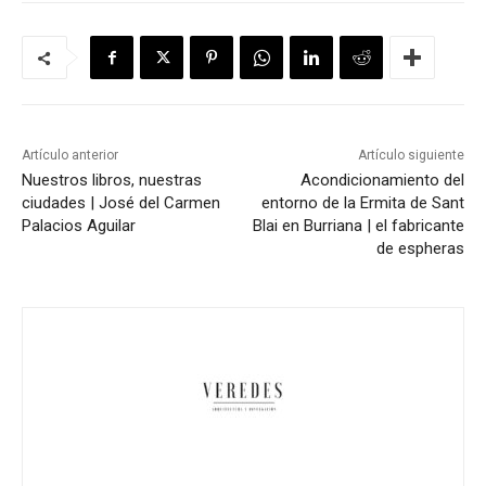
Artículo anterior
Artículo siguiente
Nuestros libros, nuestras
Acondicionamiento del
ciudades | José del Carmen
entorno de la Ermita de Sant
Palacios Aguilar
Blai en Burriana | el fabricante
de espheras