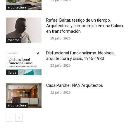
arquitectura
Rafael Baltar, testigo de un tiempo.
Arquitectura y compromiso en una Galicia
en transformación
28 julio, 2026
eventos
Disfuncional funcionalismo. Ideología,
arquitectura y crisis, 1945-1980
23 julio, 2026
libros
Casa Parche | NAN Arquitectos
22 julio, 2026
arquitectura