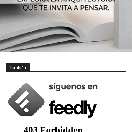
También: