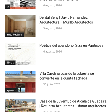
6 agosto, 2026
tv
Dental Seny | David Hernández
Arquitectura – Murillo Arquitectos
5 agosto, 2026
arquitectura
Poética del abandono. Siza en Panticosa
4 agosto, 2026
libros
Villa Carolina cuando la cubierta se
convierte en la quinta fachada
30 julio, 2026
aparejo
Casa de la Juventud de Alcalá de Guadaíra
| Retuerto Arquitectos – dunar arquitectos
29 julio, 2026