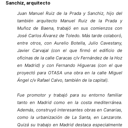
Sanchiz, arquitecto
Juan Manuel Ruiz de la Prada y Sanchiz, hijo del
también arquitecto Manuel Ruiz de la Prada y
Muñoz de Baena, trabajó en sus comienzos con
José Carlos Álvarez de Toledo. Más tarde colaboró,
entre otros, con Aurelio Botella, Julio Cavestany,
Javier Carvajal (con el que firmó el edificio de
oficinas de la calle Caracas c/v Fernández de la Hoz
en Madrid) y con Fernando Higueras (con el que
proyectó para OTASA una obra en la calle Miguel
Ángel c/v Rafael Calvo, también de la capital).
Fue promotor y trabajó para su entorno familiar
tanto en Madrid como en la costa mediterránea.
Además, construyó interesantes obras en Canarias,
como la urbanización de La Santa, en Lanzarote.
Quizá su trabajo en Madrid destaca especialmente