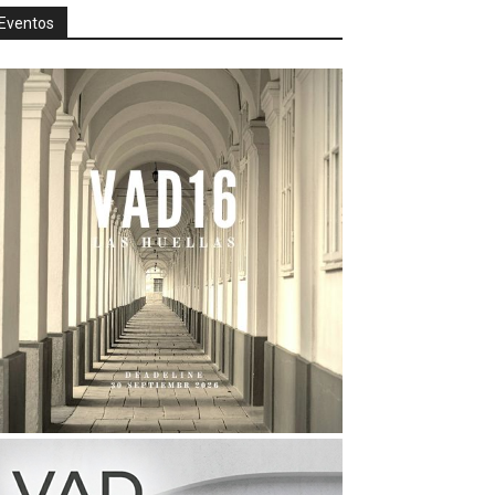
Eventos