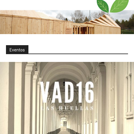
Eventos