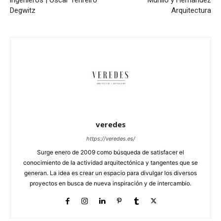
Degwitz
Arquitectura
veredes
https://veredes.es/
Surge enero de 2009 como búsqueda de satisfacer el
conocimiento de la actividad arquitectónica y tangentes que se
generan. La idea es crear un espacio para divulgar los diversos
proyectos en busca de nueva inspiración y de intercambio.