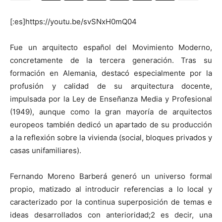
[:es]https://youtu.be/svSNxH0mQ04
Fue un arquitecto español del Movimiento Moderno,
[:]
concretamente de la tercera generación. Tras su
formación en Alemania, destacó especialmente por la
profusión y calidad de su arquitectura docente,
impulsada por la Ley de Enseñanza Media y Profesional
(1949), aunque como la gran mayoría de arquitectos
europeos también dedicó un apartado de su producción
a la reflexión sobre la vivienda (social, bloques privados y
casas unifamiliares).
Fernando Moreno Barberá generó un universo formal
propio, matizado al introducir referencias a lo local y
caracterizado por la continua superposición de temas e
ideas desarrollados con anterioridad;2 es decir, una