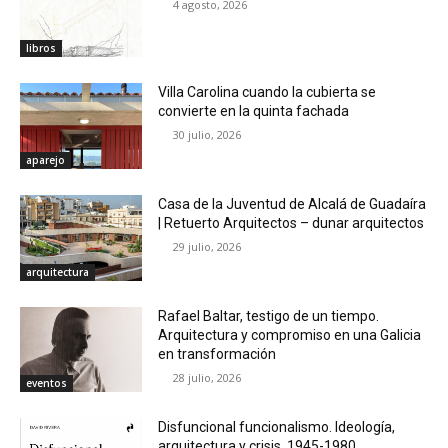
4 agosto, 2026
libros
Villa Carolina cuando la cubierta se
convierte en la quinta fachada
30 julio, 2026
aparejo
Casa de la Juventud de Alcalá de Guadaíra
| Retuerto Arquitectos – dunar arquitectos
29 julio, 2026
arquitectura
Rafael Baltar, testigo de un tiempo.
Arquitectura y compromiso en una Galicia
en transformación
28 julio, 2026
eventos
Disfuncional funcionalismo. Ideología,
arquitectura y crisis, 1945-1980