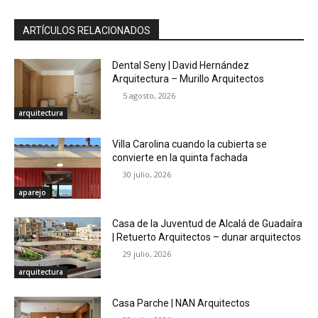
ARTÍCULOS RELACIONADOS
Dental Seny | David Hernández
Arquitectura – Murillo Arquitectos
5 agosto, 2026
arquitectura
Villa Carolina cuando la cubierta se
convierte en la quinta fachada
30 julio, 2026
aparejo
Casa de la Juventud de Alcalá de Guadaíra
| Retuerto Arquitectos – dunar arquitectos
29 julio, 2026
arquitectura
Casa Parche | NAN Arquitectos