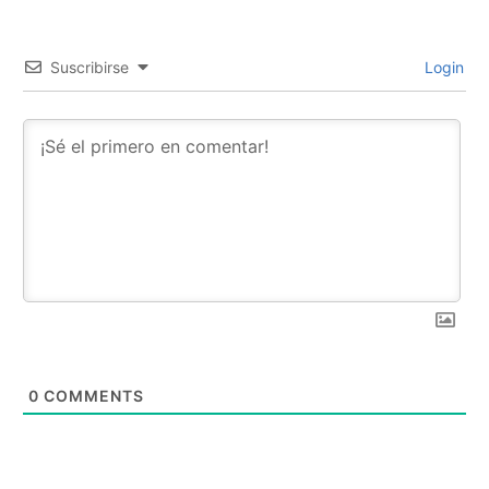
Suscribirse
Login
0
COMMENTS