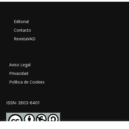
Editorial
Contacto
RevistaVAD
Aviso Legal
Privacidad
Política de Cookies
ISSN: 2603-6401