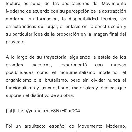
lectura personal de las aportaciones del Movimiento
Moderno de acuerdo con su percepción de la abstracción
moderna, su formación, la disponibilidad técnica, las
características del lugar, el énfasis en la construcción y
su particular idea de la proporción en la imagen final del
proyecto.
A lo largo de su trayectoria, siguiendo la estela de los
grandes maestros, experimentó con nuevas
posibilidades como el monumentalismo moderno, el
organicismo o el brutalismo, pero sin olvidar nunca el
funcionalismo y las cuestiones materiales y técnicas que
suponen el distintivo de su obra.
[:gl]https://youtu.be/svSNxH0mQ04
Foi un arquitecto español do Movemento Moderno,