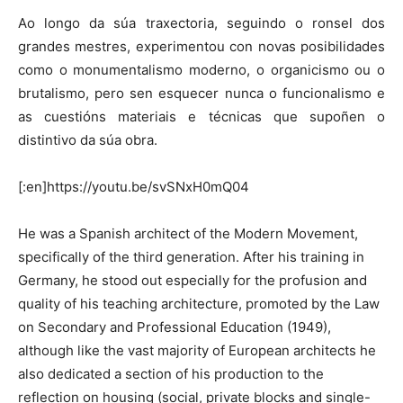
Ao longo da súa traxectoria, seguindo o ronsel dos
grandes mestres, experimentou con novas posibilidades
como o monumentalismo moderno, o organicismo ou o
brutalismo, pero sen esquecer nunca o funcionalismo e
as cuestións materiais e técnicas que supoñen o
distintivo da súa obra.
[:en]https://youtu.be/svSNxH0mQ04
He was a Spanish architect of the Modern Movement,
specifically of the third generation. After his training in
Germany, he stood out especially for the profusion and
quality of his teaching architecture, promoted by the Law
on Secondary and Professional Education (1949),
although like the vast majority of European architects he
also dedicated a section of his production to the
reflection on housing (social, private blocks and single-