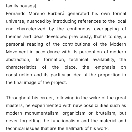
family houses).
Fernando Moreno Barberá generated his own formal
universe, nuanced by introducing references to the local
and characterized by the continuous overlapping of
themes and ideas developed previously; that is to say, a
personal reading of the contributions of the Modern
Movement in accordance with its perception of modern
abstraction, its formation, technical availability, the
characteristics of the place, the emphasis on
construction and its particular idea of the proportion in
the final image of the project.
Throughout his career, following in the wake of the great
masters, he experimented with new possibilities such as
modern monumentalism, organicism or brutalism, but
never forgetting the functionalism and the material and
technical issues that are the hallmark of his work.