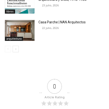
23 julio, 2026
libros
Casa Parche | NAN Arquitectos
22 julio, 2026
arquitectura
0
Article Rating